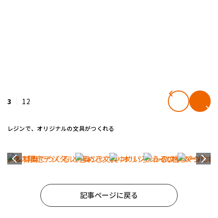
3
12
レジンで、オリジナルの文具がつくれる
記事ページに戻る