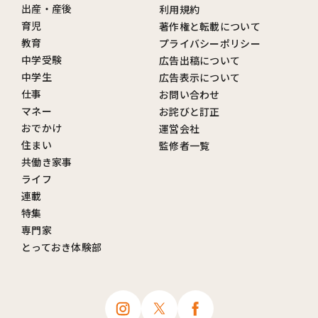
出産・産後
利用規約
育児
著作権と転載について
教育
プライバシーポリシー
中学受験
広告出稿について
中学生
広告表示について
仕事
お問い合わせ
マネー
お詫びと訂正
おでかけ
運営会社
住まい
監修者一覧
共働き家事
ライフ
連載
特集
専門家
とっておき体験部