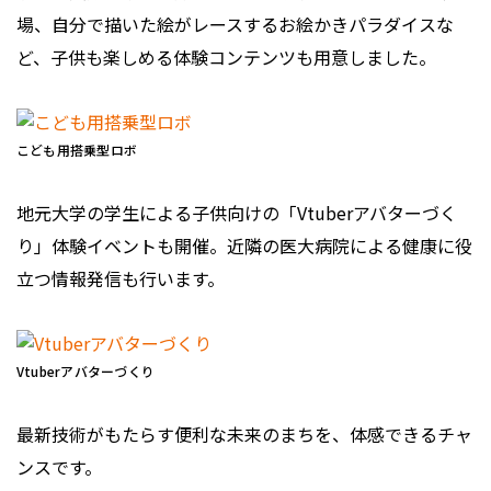
場、自分で描いた絵がレースするお絵かきパラダイスな
ど、子供も楽しめる体験コンテンツも用意しました。
こども用搭乗型ロボ
地元大学の学生による子供向けの「Vtuberアバターづく
り」体験イベントも開催。近隣の医大病院による健康に役
立つ情報発信も行います。
Vtuberアバターづくり
最新技術がもたらす便利な未来のまちを、体感できるチャ
ンスです。