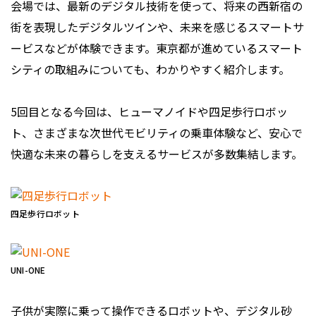
会場では、最新のデジタル技術を使って、将来の西新宿の
街を表現したデジタルツインや、未来を感じるスマートサ
ービスなどが体験できます。東京都が進めているスマート
シティの取組みについても、わかりやすく紹介します。
5回目となる今回は、ヒューマノイドや四足歩行ロボッ
ト、さまざまな次世代モビリティの乗車体験など、安心で
快適な未来の暮らしを支えるサービスが多数集結します。
四足歩行ロボット
UNI-ONE
子供が実際に乗って操作できるロボットや、デジタル砂