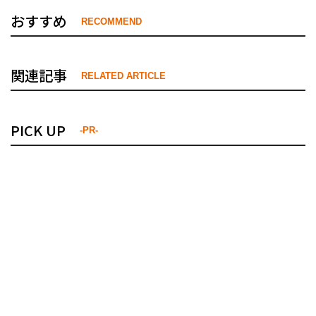
おすすめ
RECOMMEND
関連記事
RELATED ARTICLE
PICK UP
-PR-