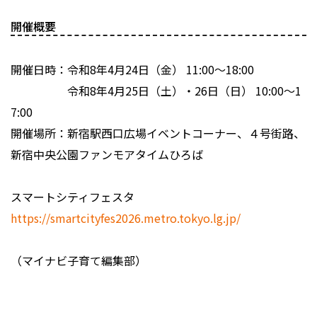
開催概要
開催日時：令和8年4月24日（金） 11:00～18:00
令和8年4月25日（土）・26日（日） 10:00～1
7:00
開催場所：新宿駅西口広場イベントコーナー、４号街路、
新宿中央公園ファンモアタイムひろば
スマートシティフェスタ
https://smartcityfes2026.metro.tokyo.lg.jp/
（マイナビ子育て編集部）