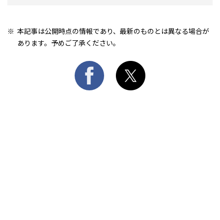
本記事は公開時点の情報であり、最新のものとは異なる場合が
あります。予めご了承ください。