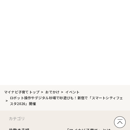
マイナビ子育てトップ
おでかけ
イベント
ロボット操作やデジタル砂場で砂遊びも！新宿で「スマートシティフェ
スタ2026」開催
カテゴリ