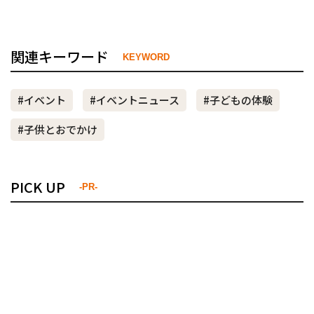
関連キーワード
KEYWORD
#イベント
#イベントニュース
#子どもの体験
#子供とおでかけ
PICK UP
-PR-