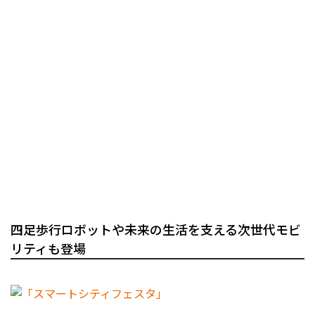
四足歩行ロボットや未来の生活を支える次世代モビ
リティも登場