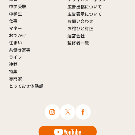
中学受験
広告出稿について
中学生
広告表示について
仕事
お問い合わせ
マネー
お詫びと訂正
おでかけ
運営会社
住まい
監修者一覧
共働き家事
ライフ
連載
特集
専門家
とっておき体験部