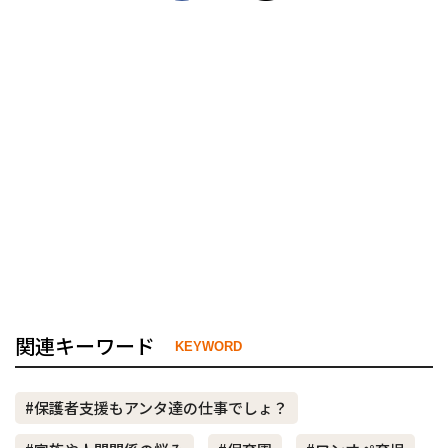
関連キーワード
KEYWORD
#保護者支援もアンタ達の仕事でしょ？