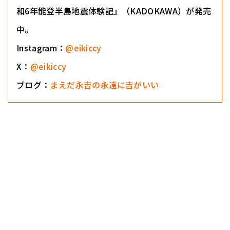
和6年能登半島地震体験記』（KADOKAWA）が発売
中。
Instagram：
@eikiccy
X：
@eikiccy
ブログ：
まえだ永吉の永遠に吉がいい