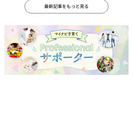
最新記事をもっと見る