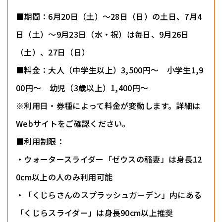
■期間：6月20日（土）〜28日（日）の土日、7月4
日（土）〜9月23日（水・祝）は毎日、9月26日
（土）、27日（日）
■料金：大人（中学生以上）3,500円〜 小学生1,9
00円〜 幼児（3歳以上）1,400円〜
※利用日・券種によって料金が変動します。詳細は
Webサイトをご確認ください。
■利用制限：
・ウォータースライダー「ゼウスの稲妻」は身長12
0cm以上の人のみ利用可能
・「くじらさんのスプラッシュガーデン」内にある
「くじらスライダー」は身長90cm以上推奨