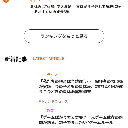
夏休みは“近場”で大満足！ 東京から子連れで気軽に行
けるおすすめの旅先3選
ランキングをもっと見る
新着記事
LATEST ARTICLE
ライフ
「私たちの頃とは全然違う…」保護者の73.5%
が実感。今の子どもの夏休み、親世代と何が違
う？今どきの夏休み実態調査
#トレンドニュース
教育
「ゲームばかりで大丈夫？」元ゲーム依存の医
師が語る、親子で考えたい“ゲームルール”