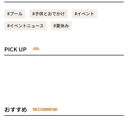
#プール
#子供とおでかけ
#イベント
#イベントニュース
#夏休み
PICK UP
-PR-
おすすめ
RECOMMEND