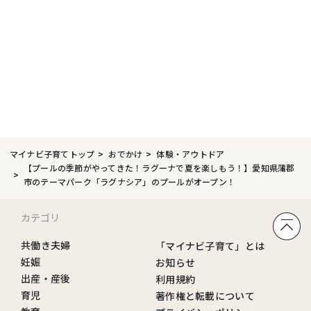
マイナビ子育てトップ
おでかけ
体験・アウトドア
【プールの季節がやってきた！ラグーナで夏を楽しもう！】愛知県蒲郡
市のテーマパーク「ラグナシア」のプールがオープン！
カテゴリ
共働き夫婦
「マイナビ子育て」とは
妊娠
お知らせ
出産・産後
利用規約
育児
著作権と転載について