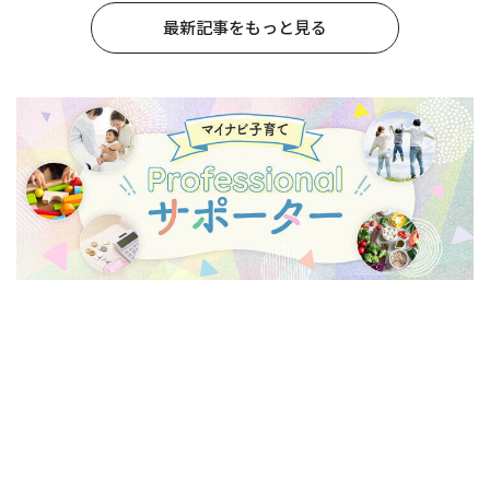
最新記事をもっと見る