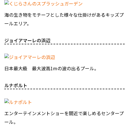
海の生き物をモチーフとした様々な仕掛けがあるキッズプ
ールエリア。
ジョイアマーレの浜辺
日本最大級 最大波高1mの波の出るプール。
ルナポルト
エンターテインメントショーを間近で楽しめるセンタープ
ール。