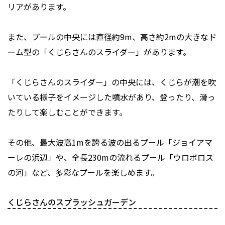
リアがあります。
また、プールの中央には直径約9m、高さ約2mの大きなド
ーム型の「くじらさんのスライダー」があります。
「くじらさんのスライダー」の中央には、くじらが潮を吹
いている様子をイメージした噴水があり、登ったり、滑っ
たりして楽しむことができます。
その他、最大波高1mを誇る波の出るプール「ジョイアマ
ーレの浜辺」や、全長230mの流れるプール「ウロボロス
の河」など、多彩なプールを楽しめます。
くじらさんのスプラッシュガーデン