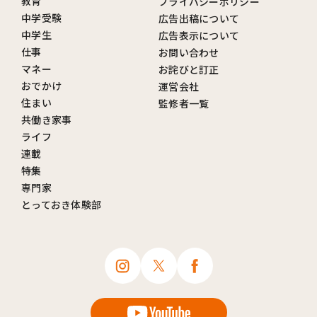
教育
プライバシーポリシー
中学受験
広告出稿について
中学生
広告表示について
仕事
お問い合わせ
マネー
お詫びと訂正
おでかけ
運営会社
住まい
監修者一覧
共働き家事
ライフ
連載
特集
専門家
とっておき体験部