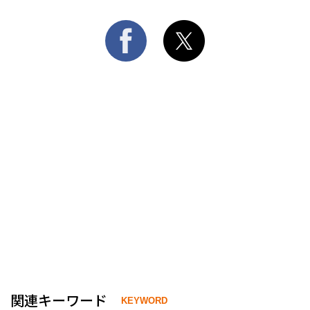
関連キーワード
KEYWORD