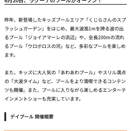
6月20日、ラグーナのプールがオープン！
昨年、新登場したキッズプールエリア「くじらさんのスプ
ラッシュガーデン」をはじめ、最大波高1mを誇る波の出
るプール「ジョイアマーレの浜辺」や、全長230mの流れ
るプール「ウロボロスの河」など、多彩なプールを楽しめ
ます。
また、キッズに大人気の「あわあわプール」やスリル満点
の「大波タイム」など、プールをより満喫できるコンテン
ツも開催。また、プールに入りながら楽しめるエンターテ
インメントショーも充実しています。
デイプール 開催概要