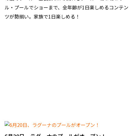
ル・プールでショーまで、全年齢が1日楽しめるコンテン
ツが勢揃い。家族で1日楽しめる！