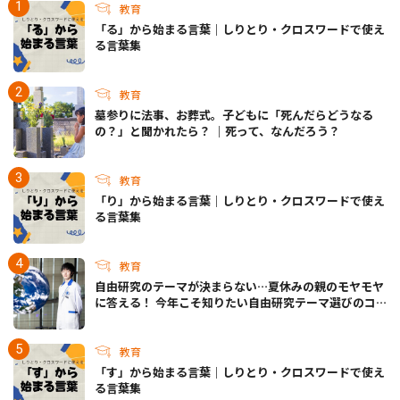
教育
「る」から始まる言葉｜しりとり・クロスワードで使え
る言葉集
教育
墓参りに法事、お葬式。子どもに「死んだらどうなる
の？」と聞かれたら？ ｜死って、なんだろう？
教育
「り」から始まる言葉｜しりとり・クロスワードで使え
る言葉集
教育
自由研究のテーマが決まらない…夏休みの親のモヤモヤ
に答える！ 今年こそ知りたい自由研究テーマ選びのコ
ツ
教育
「す」から始まる言葉｜しりとり・クロスワードで使え
る言葉集