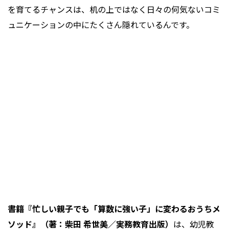
を育てるチャンスは、机の上ではなく日々の何気ないコミ
ュニケーションの中にたくさん隠れているんです。
書籍『忙しい親子でも「算数に強い子」に変わるおうちメ
ソッド』（著：柴田 希世美／実務教育出版）
は、幼児教