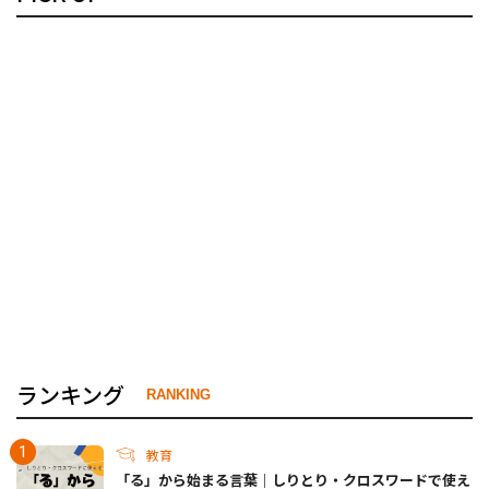
ランキング
RANKING
教育
「る」から始まる言葉｜しりとり・クロスワードで使え