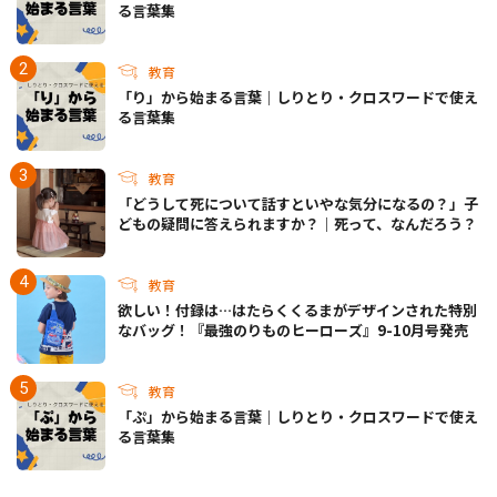
る言葉集
教育
「り」から始まる言葉｜しりとり・クロスワードで使え
る言葉集
教育
「どうして死について話すといやな気分になるの？」子
どもの疑問に答えられますか？｜死って、なんだろう？
教育
欲しい！付録は…はたらくくるまがデザインされた特別
なバッグ！『最強のりものヒーローズ』9-10月号発売
教育
「ぷ」から始まる言葉｜しりとり・クロスワードで使え
る言葉集