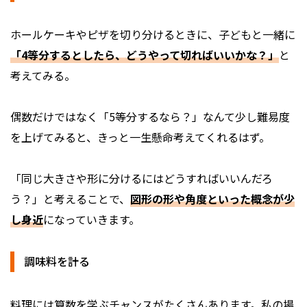
ホールケーキやピザを切り分けるときに、子どもと一緒に
「4等分するとしたら、どうやって切ればいいかな？」
と
考えてみる。
偶数だけではなく「5等分するなら？」なんて少し難易度
を上げてみると、きっと一生懸命考えてくれるはず。
「同じ大きさや形に分けるにはどうすればいいんだろ
う？」と考えることで、
図形の形や角度といった概念が少
し身近
になっていきます。
調味料を計る
料理には算数を学ぶチャンスがたくさんあります。私の場