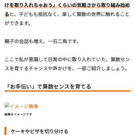
けを取り入れちゃおう」くらいの気軽さから取り組み始め
る
と、子どもも抵抗なく、楽しく算数の世界に触れること
ができます。
親子の会話も増え、一石二鳥です。
ここで私が意識して日常の中に取り入れていた、算数セン
スを育てるチャンスや声かけを、一部ご紹介しましょう。
「お手伝い」で算数センスを育てる
画像はイメージです
ケーキやピザを切り分ける