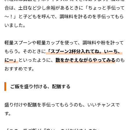
合は、土日など少し余裕があるときに「ちょっと手伝って
～！」と子どもを呼んで、調味料を計るのを手伝ってもら
いました。
軽量スプーンや軽量カップを使って、調味料や粉を計って
もらう。そのときに
「スプーン2杯分入れてね。いーち、
にー」
といったように、
数をかぞえながらやってみる
のも
おすすめです。
ご飯を盛り付ける、配膳する
盛り付けや配膳を手伝ってもらうのも、いいチャンスで
す。