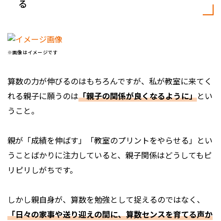
る
※画像はイメージです
算数の力が伸びるのはもちろんですが、私が教室に来てく
れる親子に願うのは
「親子の関係が良くなるように」
とい
うこと。
親が「成績を伸ばす」「教室のプリントをやらせる」とい
うことばかりに注力していると、親子関係はどうしてもピ
リピリしがちです。
しかし親自身が、算数を勉強として捉えるのではなく、
「日々の家事や送り迎えの間に、算数センスを育てる声か