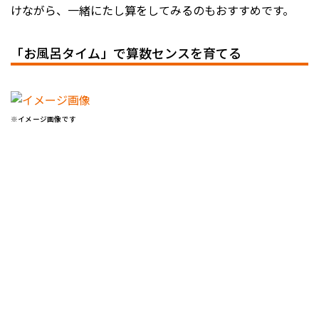
けながら、一緒にたし算をしてみるのもおすすめです。
「お風呂タイム」で算数センスを育てる
※イメージ画像です