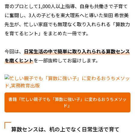
育のプロとして1,000人以上指導、自身も共働きで子育て
に奮闘し、3人の子どもを東大理系へと導いた柴田 希世美
先生が、忙しい家庭でも無理なく取り入れられる「算数力
を育てるヒント」をまとめた一冊です。
今回は、
日常生活の中で簡単に取り入れられる算数センス
を磨くヒント
を一部抜粋してお届けします。
書籍『忙しい親子でも「算数に強い子」に変わるおうちメソッ
ド』
算数センスは、机の上でなく日常生活で育て