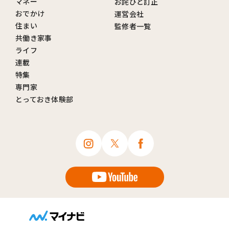
マネー
お詫びと訂正
おでかけ
運営会社
住まい
監修者一覧
共働き家事
ライフ
連載
特集
専門家
とっておき体験部