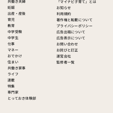
共働き夫婦
「マイナビ子育て」とは
妊娠
お知らせ
出産・産後
利用規約
育児
著作権と転載について
教育
プライバシーポリシー
中学受験
広告出稿について
中学生
広告表示について
仕事
お問い合わせ
マネー
お詫びと訂正
おでかけ
運営会社
住まい
監修者一覧
共働き家事
ライフ
連載
特集
専門家
とっておき体験部