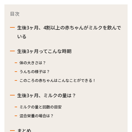
目次
生後3ヶ月、4割以上の赤ちゃんがミルクを飲んで
いる
生後3ヶ月ってこんな時期
体の大きさは？
うんちの様子は？
このころの赤ちゃんはこんなことができる！
生後3ヶ月、ミルクの量は？
ミルクの量と回数の目安
混合栄養の場合は？
まとめ