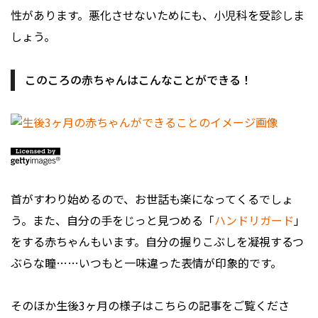
性があります。悪化させないためにも、小児科を受診しま
しょう。
このころの赤ちゃんはこんなことができる！
首がすわり始めるので、お世話も楽になってくるでしょ
う。また、自分の手をじっと見つめる「
ハンドリガード
」
をする赤ちゃんもいます。自分の握りこぶしを凝視するつ
ぶらな瞳……いつもと一味違った表情が印象的です。
そのほか生後3ヶ月の様子はこちらの記事をご覧くださ