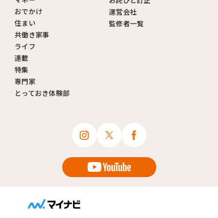
おでかけ
運営会社
住まい
監修者一覧
共働き家事
ライフ
連載
特集
専門家
とっておき体験部