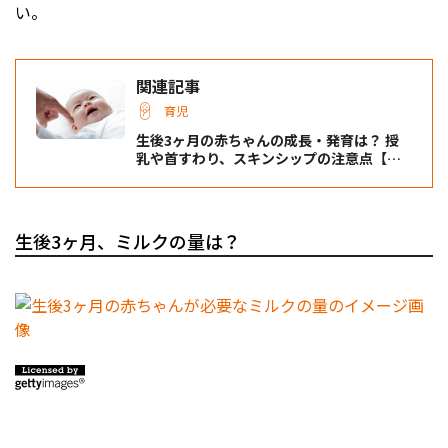
い。
関連記事
育児
生後3ヶ月の赤ちゃんの成長・発育は？ 授
乳や首すわり、スキンシップの注意点【小
児科医監修】
生後3ヶ月、ミルクの量は？