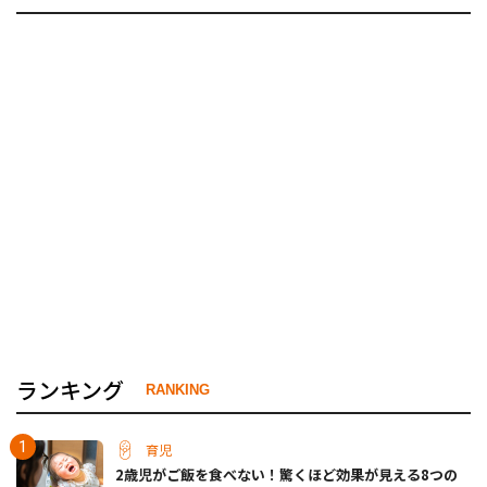
ランキング
RANKING
育児
2歳児がご飯を食べない！驚くほど効果が見える8つの