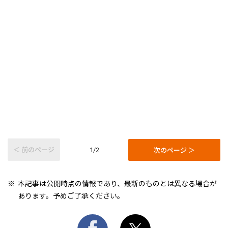
＜ 前のページ
次のページ ＞
1/2
本記事は公開時点の情報であり、最新のものとは異なる場合が
あります。予めご了承ください。