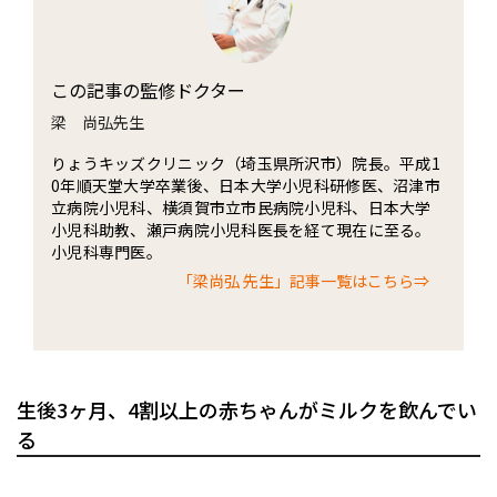
この記事の監修ドクター
梁 尚弘先生
りょうキッズクリニック（埼玉県所沢市）院長。平成1
0年順天堂大学卒業後、日本大学小児科研修医、沼津市
立病院小児科、横須賀市立市民病院小児科、日本大学
小児科助教、瀬戸病院小児科医長を経て現在に至る。
小児科専門医。
「梁尚弘 先生」記事一覧はこちら⇒
生後3ヶ月、4割以上の赤ちゃんがミルクを飲んでい
る