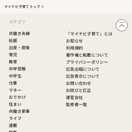
マイナビ子育てトップ
カテゴリ
共働き夫婦
「マイナビ子育て」とは
妊娠
お知らせ
出産・産後
利用規約
育児
著作権と転載について
教育
プライバシーポリシー
中学受験
広告出稿について
中学生
広告表示について
仕事
お問い合わせ
マネー
お詫びと訂正
おでかけ
運営会社
住まい
監修者一覧
共働き家事
ライフ
連載