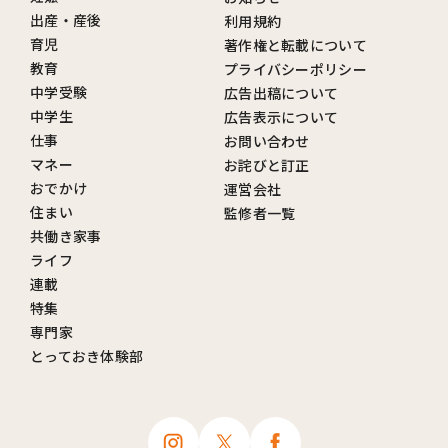
出産・産後
利用規約
育児
著作権と転載について
教育
プライバシーポリシー
中学受験
広告出稿について
中学生
広告表示について
仕事
お問い合わせ
マネー
お詫びと訂正
おでかけ
運営会社
住まい
監修者一覧
共働き家事
ライフ
連載
特集
専門家
とっておき体験部