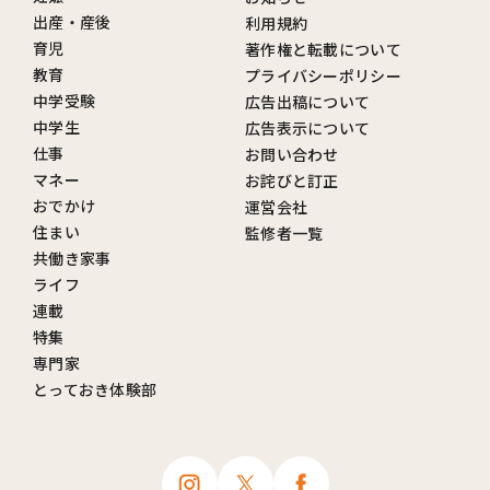
出産・産後
利用規約
育児
著作権と転載について
教育
プライバシーポリシー
中学受験
広告出稿について
中学生
広告表示について
仕事
お問い合わせ
マネー
お詫びと訂正
おでかけ
運営会社
住まい
監修者一覧
共働き家事
ライフ
連載
特集
専門家
とっておき体験部