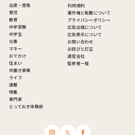
出産・産後
利用規約
育児
著作権と転載について
教育
プライバシーポリシー
中学受験
広告出稿について
中学生
広告表示について
仕事
お問い合わせ
マネー
お詫びと訂正
おでかけ
運営会社
住まい
監修者一覧
共働き家事
ライフ
連載
特集
専門家
とっておき体験部