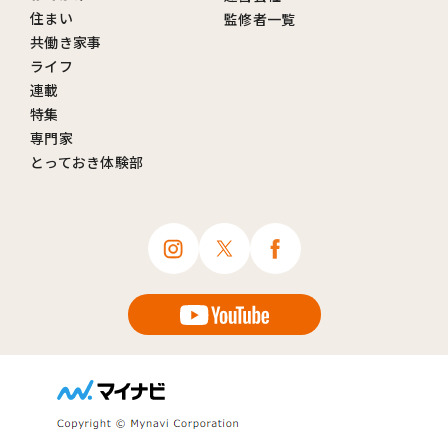
住まい
監修者一覧
共働き家事
ライフ
連載
特集
専門家
とっておき体験部