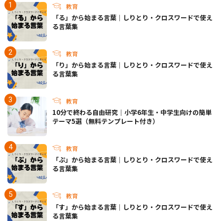
教育
「る」から始まる言葉｜しりとり・クロスワードで使え
る言葉集
教育
「り」から始まる言葉｜しりとり・クロスワードで使え
る言葉集
教育
10分で終わる自由研究｜小学6年生・中学生向けの簡単
テーマ5選（無料テンプレート付き）
教育
「ぷ」から始まる言葉｜しりとり・クロスワードで使え
る言葉集
教育
「す」から始まる言葉｜しりとり・クロスワードで使え
る言葉集