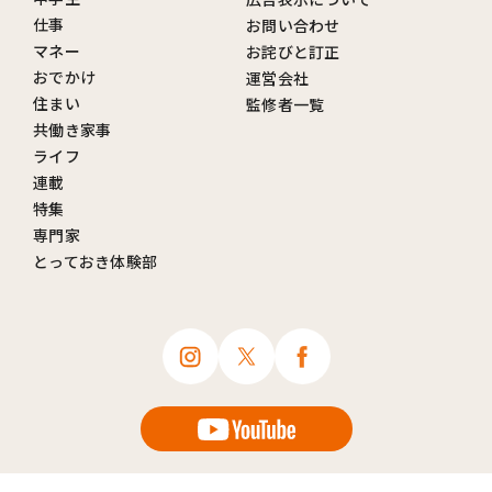
仕事
お問い合わせ
マネー
お詫びと訂正
おでかけ
運営会社
住まい
監修者一覧
共働き家事
ライフ
連載
特集
専門家
とっておき体験部