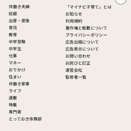
共働き夫婦
「マイナビ子育て」とは
妊娠
お知らせ
出産・産後
利用規約
育児
著作権と転載について
教育
プライバシーポリシー
中学受験
広告出稿について
中学生
広告表示について
仕事
お問い合わせ
マネー
お詫びと訂正
おでかけ
運営会社
住まい
監修者一覧
共働き家事
ライフ
連載
特集
専門家
とっておき体験部