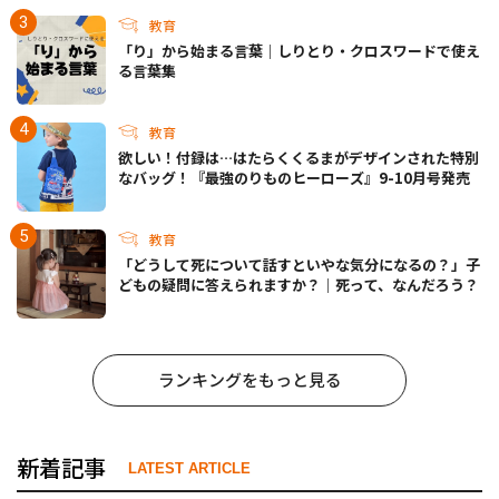
教育
「り」から始まる言葉｜しりとり・クロスワードで使え
る言葉集
教育
欲しい！付録は…はたらくくるまがデザインされた特別
なバッグ！『最強のりものヒーローズ』9-10月号発売
教育
「どうして死について話すといやな気分になるの？」子
どもの疑問に答えられますか？｜死って、なんだろう？
ランキングをもっと見る
新着記事
LATEST ARTICLE