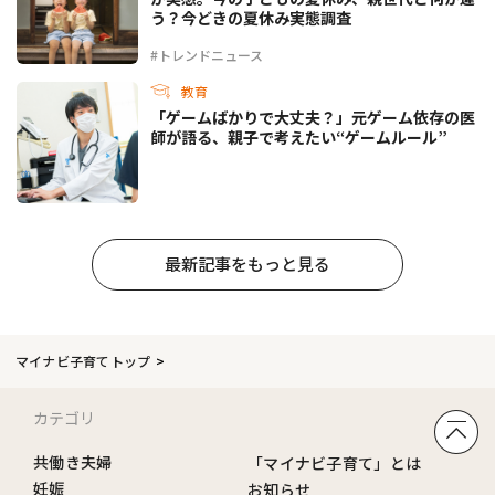
う？今どきの夏休み実態調査
#トレンドニュース
教育
「ゲームばかりで大丈夫？」元ゲーム依存の医
師が語る、親子で考えたい“ゲームルール”
最新記事をもっと見る
マイナビ子育てトップ
カテゴリ
共働き夫婦
「マイナビ子育て」とは
妊娠
お知らせ