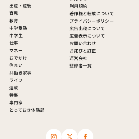
出産・産後
利用規約
育児
著作権と転載について
教育
プライバシーポリシー
中学受験
広告出稿について
中学生
広告表示について
仕事
お問い合わせ
マネー
お詫びと訂正
おでかけ
運営会社
住まい
監修者一覧
共働き家事
ライフ
連載
特集
専門家
とっておき体験部