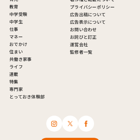
教育
プライバシーポリシー
中学受験
広告出稿について
中学生
広告表示について
仕事
お問い合わせ
マネー
お詫びと訂正
おでかけ
運営会社
住まい
監修者一覧
共働き家事
ライフ
連載
特集
専門家
とっておき体験部