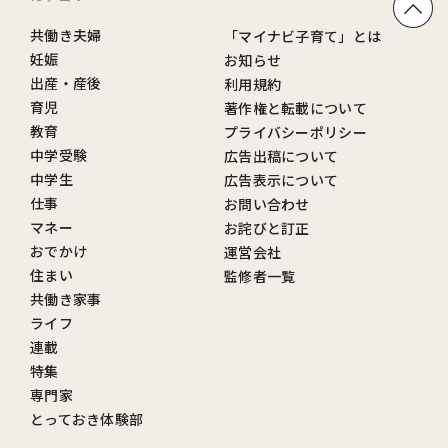
共働き夫婦
「マイナビ子育て」とは
妊娠
お知らせ
出産・産後
利用規約
育児
著作権と転載について
教育
プライバシーポリシー
中学受験
広告出稿について
中学生
広告表示について
仕事
お問い合わせ
マネー
お詫びと訂正
おでかけ
運営会社
住まい
監修者一覧
共働き家事
ライフ
連載
特集
専門家
とっておき体験部