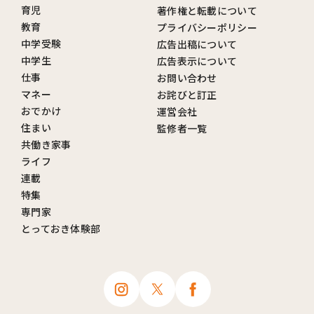
育児
著作権と転載について
教育
プライバシーポリシー
中学受験
広告出稿について
中学生
広告表示について
仕事
お問い合わせ
マネー
お詫びと訂正
おでかけ
運営会社
住まい
監修者一覧
共働き家事
ライフ
連載
特集
専門家
とっておき体験部