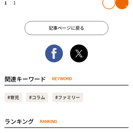
1
1
記事ページに戻る
関連キーワード
KEYWORD
#育児
#コラム
#ファミリー
ランキング
RANKING