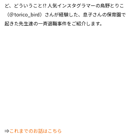
ど、どういうこと!? 人気インスタグラマーの鳥野とりこ
（＠torico_bird）さんが経験した、息子さんの保育園で
起きた先生達の一斉退職事件をご紹介します。
⇒
これまでのお話はこちら