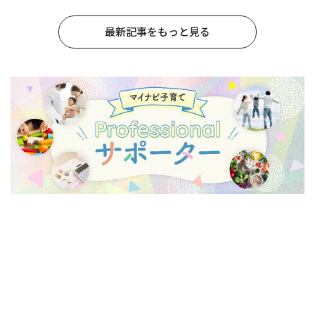
最新記事をもっと見る