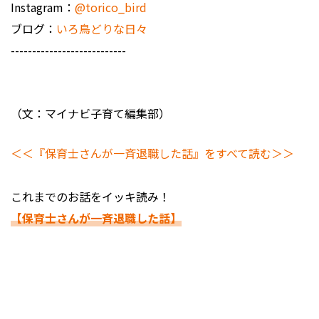
Instagram：
@torico_bird
ブログ：
いろ鳥どりな日々
---------------------------
（文：マイナビ子育て編集部）
＜＜『保育士さんが一斉退職した話』をすべて読む＞＞
これまでのお話をイッキ読み！
【保育士さんが一斉退職した話】