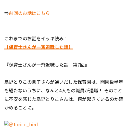
⇒
前回のお話はこちら
これまでのお話をイッキ読み！
【保育士さんが一斉退職した話】
『保育士さんが一斉退職した話 第7回』
鳥野とりこの息子さんが通いだした保育園は、開園後半年
も経たないうちに、なんと4人もの職員が退職！ そのこと
に不安を感じた鳥野とりこさんは、何が起きているのか確
かめることに。