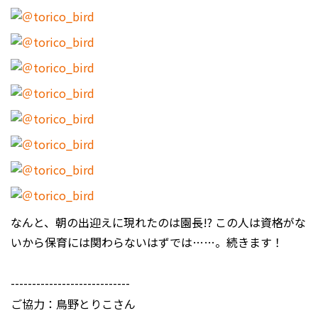
なんと、朝の出迎えに現れたのは園長!? この人は資格がな
いから保育には関わらないはずでは……。続きます！
----------------------------
ご協力：鳥野とりこさん