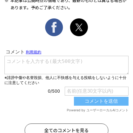
本記事は公開時点の情報であり、最新のものとは異なる場合が
あります。予めご了承ください。
全てのコメントを見る