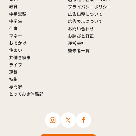
教育
プライバシーポリシー
中学受験
広告出稿について
中学生
広告表示について
仕事
お問い合わせ
マネー
お詫びと訂正
おでかけ
運営会社
住まい
監修者一覧
共働き家事
ライフ
連載
特集
専門家
とっておき体験部