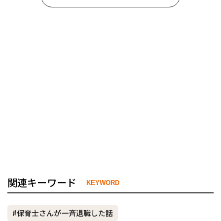
関連キーワード
KEYWORD
#保育士さんが一斉退職した話