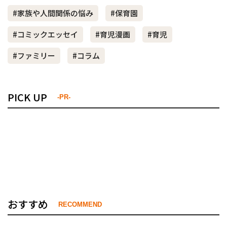
#家族や人間関係の悩み
#保育園
#コミックエッセイ
#育児漫画
#育児
#ファミリー
#コラム
PICK UP
-PR-
おすすめ
RECOMMEND