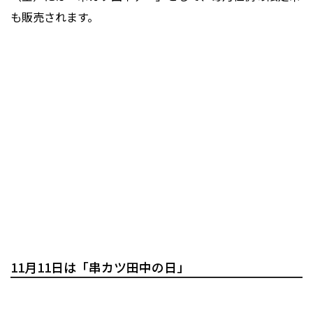
も販売されます。
11月11日は「串カツ田中の日」