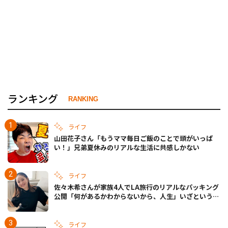
ランキング
RANKING
ライフ
山田花子さん「もうママ毎日ご飯のことで頭がいっぱ
い！」兄弟夏休みのリアルな生活に共感しかない
ライフ
佐々木希さんが家族4人でLA旅行のリアルなパッキング
公開「何があるかわからないから、人生」いざというと
きの備えも
ライフ