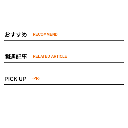
おすすめ
RECOMMEND
関連記事
RELATED ARTICLE
PICK UP
-PR-