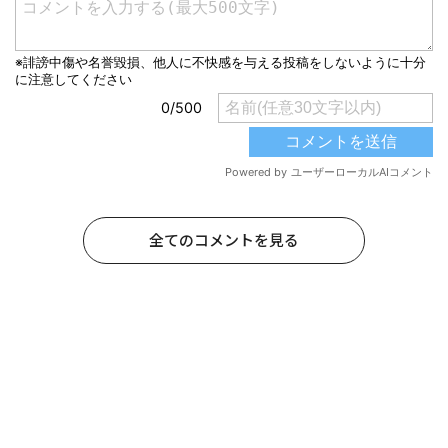
全てのコメントを見る