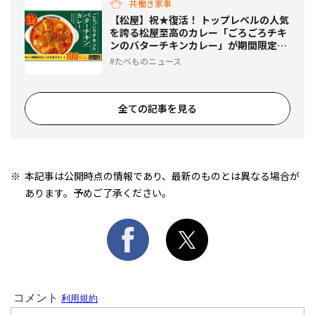
共働き家事
【松屋】祝★復活！ トップレベルの人気
を誇る松屋至高のカレー「ごろごろチキ
ンのバターチキンカレー」が期間限定で
登場！
たべものニュース
全ての記事を見る
本記事は公開時点の情報であり、最新のものとは異なる場合が
あります。予めご了承ください。