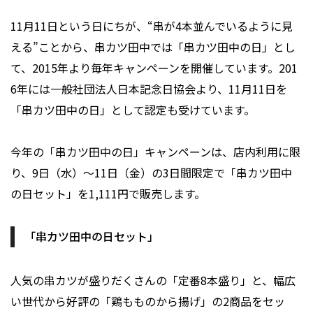
11月11日という日にちが、“串が4本並んでいるように見
える”ことから、串カツ田中では「串カツ田中の日」とし
て、2015年より毎年キャンペーンを開催しています。201
6年には一般社団法人日本記念日協会より、11月11日を
「串カツ田中の日」として認定も受けています。
今年の「串カツ田中の日」キャンペーンは、店内利用に限
り、9日（水）～11日（金）の3日間限定で「串カツ田中
の日セット」を1,111円で販売します。
「串カツ田中の日セット」
人気の串カツが盛りだくさんの「定番8本盛り」と、幅広
い世代から好評の「鶏もものから揚げ」の2商品をセッ