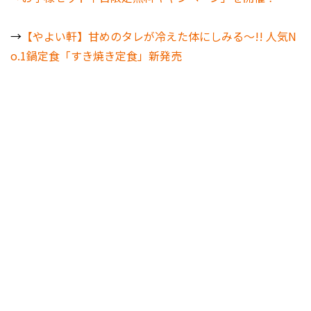
→
【やよい軒】甘めのタレが冷えた体にしみる～!! 人気N
o.1鍋定食「すき焼き定食」新発売