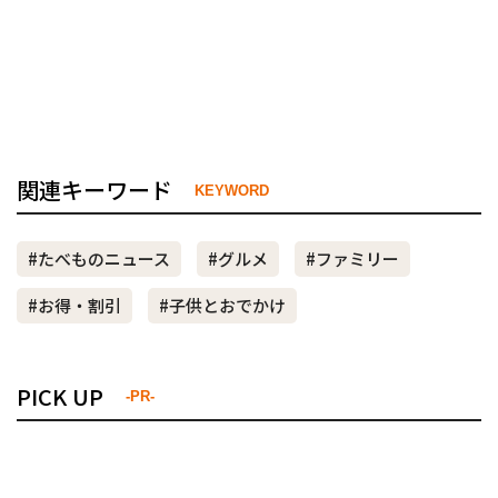
関連キーワード
KEYWORD
#たべものニュース
#グルメ
#ファミリー
#お得・割引
#子供とおでかけ
PICK UP
-PR-