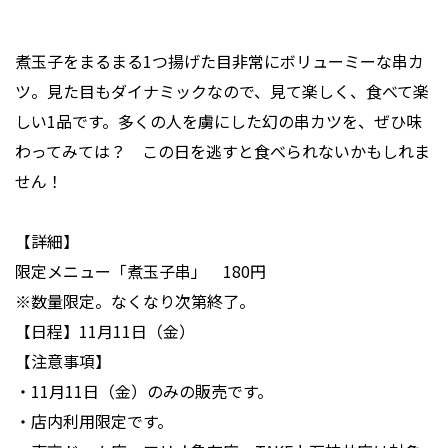
煮玉子をまるまる1つ揚げた目非常にボリューミーな串カ
ツ。見た目もダイナミックなので、見て楽しく、食べて楽
しい1品です。多くの人を虜にした幻の串カツを、ぜひ味
わってみては？ この日を逃すと食べられないかもしれま
せん！
【詳細】
限定メニュー「煮玉子串」 180円
※数量限定。なくなり次第終了。
【日程】11月11日（金）
【注意事項】
・11月11日（金）のみの販売です。
・店内利用限定です。