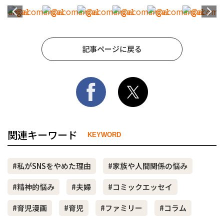
記事ページに戻る
関連キーワード
KEYWORD
#私がSNSをやめた理由
#家族や人間関係の悩み
#精神的悩み
#夫婦
#コミックエッセイ
#育児漫画
#育児
#ファミリー
#コラム