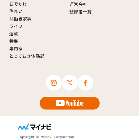
おでかけ
運営会社
住まい
監修者一覧
共働き家事
ライフ
連載
特集
専門家
とっておき体験部