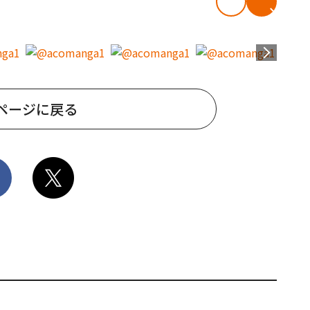
ページに戻る