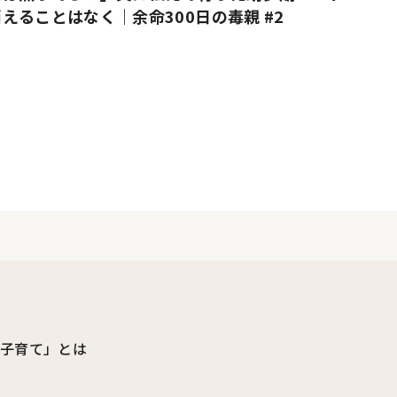
えることはなく｜余命300日の毒親 #2
ビ子育て」とは