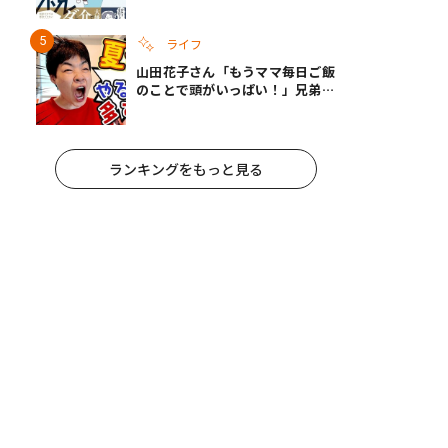
ライフ
山田花子さん「もうママ毎日ご飯
のことで頭がいっぱい！」兄弟夏
休みのリアルな生活に共感しかな
い
ランキングをもっと見る