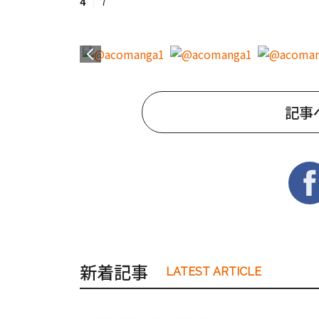
4
7
記事
新着記事
LATEST ARTICLE