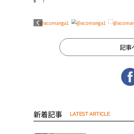
5
7
記事
新着記事
LATEST ARTICLE