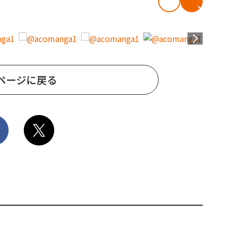
ページに戻る