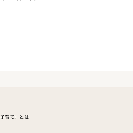
ビ子育て」とは