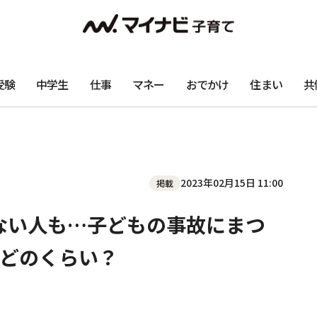
受験
中学生
仕事
マネー
おでかけ
住まい
共
2023年02月15日 11:00
掲載
らない人も…子どもの事故にまつ
どのくらい？