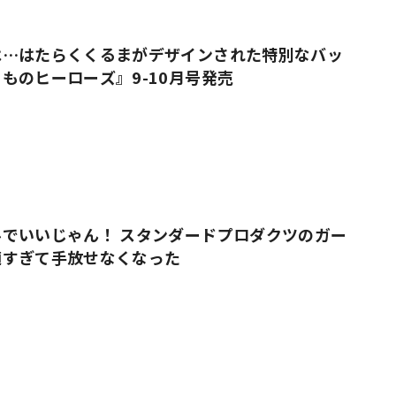
は…はたらくくるまがデザインされた特別なバッ
ものヒーローズ』9-10月号発売
でいいじゃん！ スタンダードプロダクツのガー
適すぎて手放せなくなった