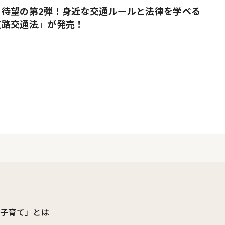
』待望の第2弾！身近な交通ルールと法律を学べる
道路交通法』が発売！
ビ子育て」とは