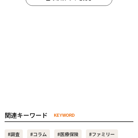
関連キーワード
KEYWORD
#調査
#コラム
#医療保険
#ファミリー