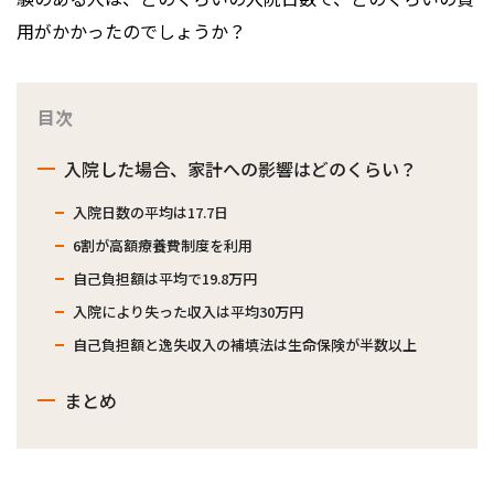
用がかかったのでしょうか？
目次
入院した場合、家計への影響はどのくらい？
入院日数の平均は17.7日
6割が高額療養費制度を利用
自己負担額は平均で19.8万円
入院により失った収入は平均30万円
自己負担額と逸失収入の補填法は生命保険が半数以上
まとめ