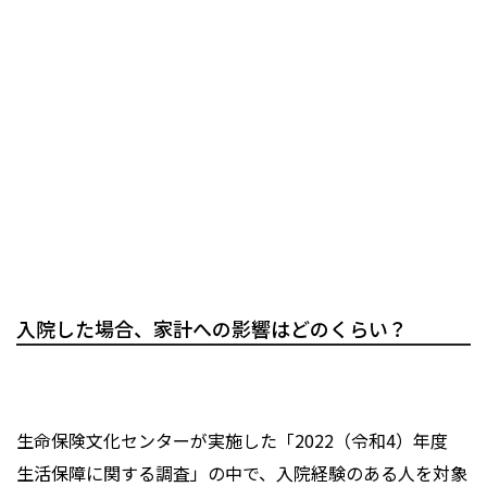
入院した場合、家計への影響はどのくらい？
生命保険文化センターが実施した「2022（令和4）年度
生活保障に関する調査」の中で、入院経験のある人を対象