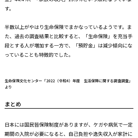
す。
半数以上がやはり生命保険でまかなっているようです。ま
た、過去の調査結果と比較すると、「生命保険」を充当手
段とする人が増加する一方で、「預貯金」は減少傾向にな
っていることも特徴的でした。
生命保険文化センター「2022（令和4）年度 生活保障に関する調査調査」
より
まとめ
日本には国民皆保険制度がありますが、ケガや病気で一定
期間の入院が必要になると、自己負担や逸失収入が家計に