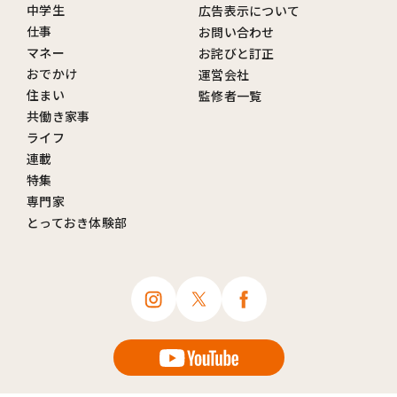
中学生
広告表示について
仕事
お問い合わせ
マネー
お詫びと訂正
おでかけ
運営会社
住まい
監修者一覧
共働き家事
ライフ
連載
特集
専門家
とっておき体験部