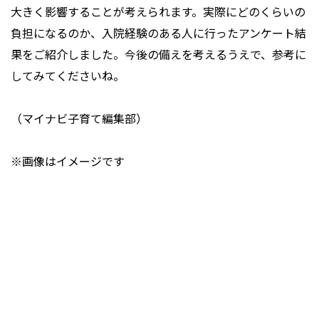
大きく影響することが考えられます。実際にどのくらいの
負担になるのか、入院経験のある人に行ったアンケート結
果をご紹介しました。今後の備えを考えるうえで、参考に
してみてくださいね。
（マイナビ子育て編集部）
※画像はイメージです