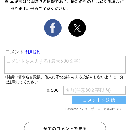
本記事は公開時点の情報であり、最新のものとは異なる場合が
あります。予めご了承ください。
全てのコメントを見る