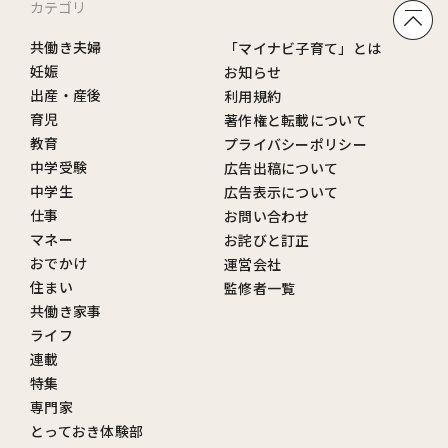
カテゴリ
共働き夫婦
「マイナビ子育て」とは
妊娠
お知らせ
出産・産後
利用規約
育児
著作権と転載について
教育
プライバシーポリシー
中学受験
広告出稿について
中学生
広告表示について
仕事
お問い合わせ
マネー
お詫びと訂正
おでかけ
運営会社
住まい
監修者一覧
共働き家事
ライフ
連載
特集
専門家
とっておき体験部