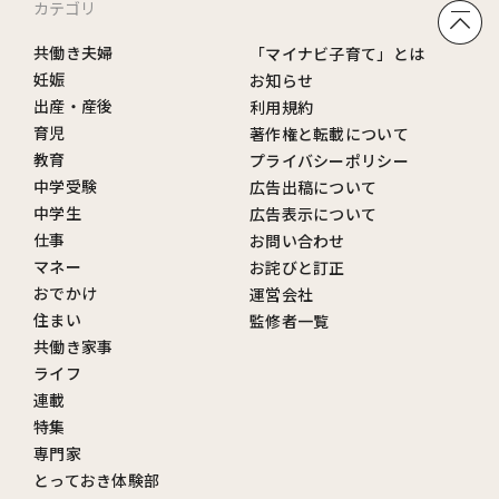
カテゴリ
共働き夫婦
「マイナビ子育て」とは
妊娠
お知らせ
出産・産後
利用規約
育児
著作権と転載について
教育
プライバシーポリシー
中学受験
広告出稿について
中学生
広告表示について
仕事
お問い合わせ
マネー
お詫びと訂正
おでかけ
運営会社
住まい
監修者一覧
共働き家事
ライフ
連載
特集
専門家
とっておき体験部