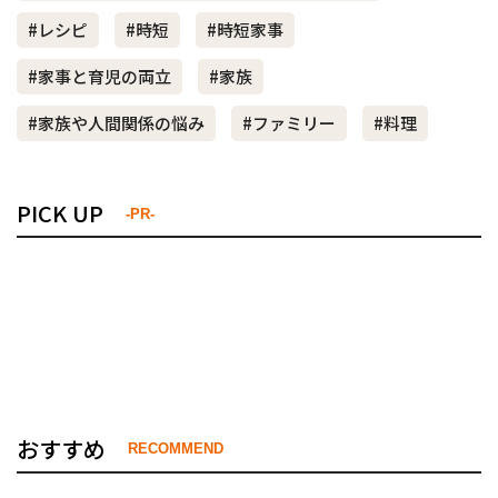
#レシピ
#時短
#時短家事
#家事と育児の両立
#家族
#家族や人間関係の悩み
#ファミリー
#料理
PICK UP
-PR-
おすすめ
RECOMMEND