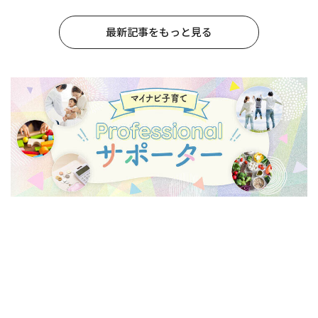
最新記事をもっと見る