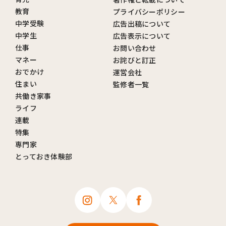
教育
プライバシーポリシー
中学受験
広告出稿について
中学生
広告表示について
仕事
お問い合わせ
マネー
お詫びと訂正
おでかけ
運営会社
住まい
監修者一覧
共働き家事
ライフ
連載
特集
専門家
とっておき体験部