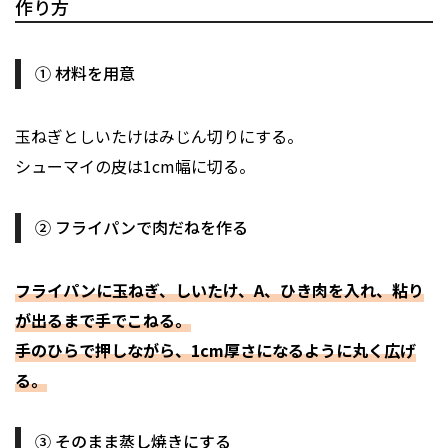
作り方
① 材料を用意
玉ねぎとしいたけはみじん切りにする。
シューマイの皮は1cm幅に切る。
② フライパンで肉だねを作る
フライパンに玉ねぎ、しいたけ、A、ひき肉を入れ、粘り
が出るまで手でこねる。
手のひらで押しながら、1cm厚さになるように丸く広げ
る。
③ そのまま蒸し焼きにする