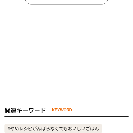
関連キーワード
KEYWORD
#やめレシピがんばらなくてもおいしいごはん