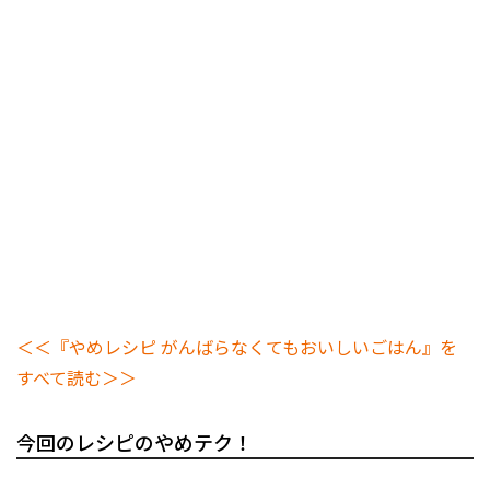
＜＜『やめレシピ がんばらなくてもおいしいごはん』を
すべて読む＞＞
今回のレシピのやめテク！