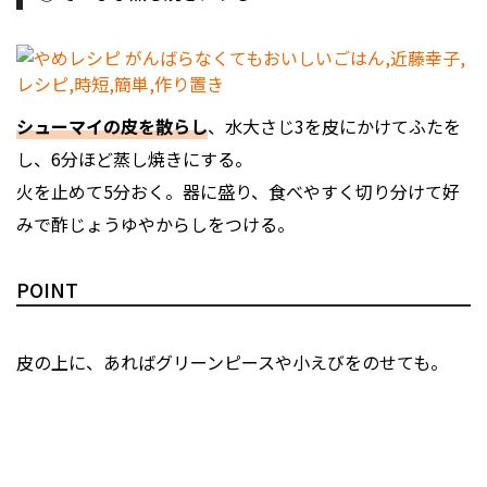
シューマイの皮を散らし
、水大さじ3を皮にかけてふたを
し、6分ほど蒸し焼きにする。
火を止めて5分おく。器に盛り、食べやすく切り分けて好
みで酢じょうゆやからしをつける。
POINT
皮の上に、あればグリーンピースや小えびをのせても。