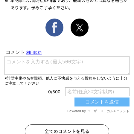
本記事は公開時点の情報であり、最新のものとは異なる場合が
あります。予めご了承ください。
全てのコメントを見る