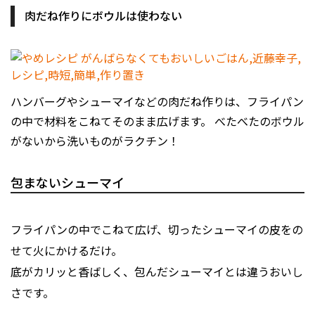
肉だね作りにボウルは使わない
ハンバーグやシューマイなどの肉だね作りは、フライパン
の中で材料をこねてそのまま広げます。 べたべたのボウル
がないから洗いものがラクチン！
包まないシューマイ
フライパンの中でこねて広げ、切ったシューマイの皮をの
せて火にかけるだけ。
底がカリッと香ばしく、包んだシューマイとは違うおいし
さです。