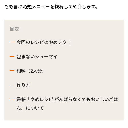
もも喜ぶ時短メニューを抜粋して紹介します。
目次
今回のレシピのやめテク！
包まないシューマイ
材料（2人分）
作り方
書籍『やめレシピ がんばらなくてもおいしいごは
ん』について