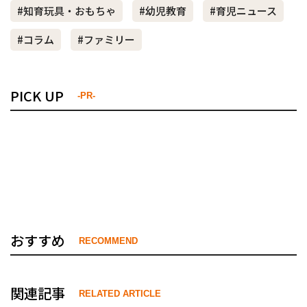
#知育玩具・おもちゃ
#幼児教育
#育児ニュース
#コラム
#ファミリー
PICK UP
-PR-
おすすめ
RECOMMEND
関連記事
RELATED ARTICLE