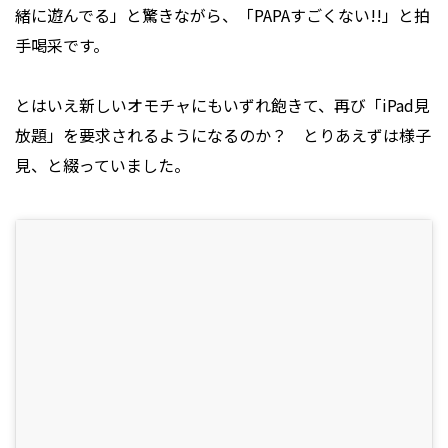
緒に遊んでる」と驚きながら、「PAPAすごくない!!」と拍
手喝采です。
とはいえ新しいオモチャにもいずれ飽きて、再び「iPad見
放題」を要求されるようになるのか？ とりあえずは様子
見、と綴っていました。