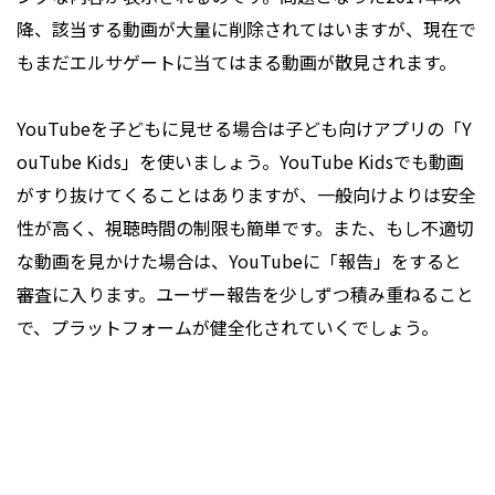
降、該当する動画が大量に削除されてはいますが、現在で
もまだエルサゲートに当てはまる動画が散見されます。
YouTubeを子どもに見せる場合は子ども向けアプリの「Y
ouTube Kids」を使いましょう。YouTube Kidsでも動画
がすり抜けてくることはありますが、一般向けよりは安全
性が高く、視聴時間の制限も簡単です。また、もし不適切
な動画を見かけた場合は、YouTubeに「報告」をすると
審査に入ります。ユーザー報告を少しずつ積み重ねること
で、プラットフォームが健全化されていくでしょう。