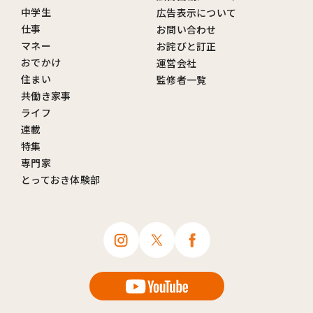
中学生
広告表示について
仕事
お問い合わせ
マネー
お詫びと訂正
おでかけ
運営会社
住まい
監修者一覧
共働き家事
ライフ
連載
特集
専門家
とっておき体験部