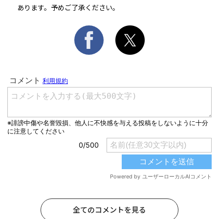
あります。予めご了承ください。
全てのコメントを見る