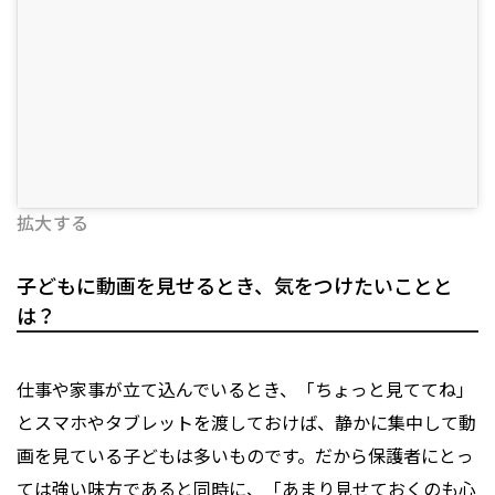
拡大する
子どもに動画を見せるとき、気をつけたいことと
は？
仕事や家事が立て込んでいるとき、「ちょっと見ててね」
とスマホやタブレットを渡しておけば、静かに集中して動
画を見ている子どもは多いものです。だから保護者にとっ
ては強い味方であると同時に、「あまり見せておくのも心