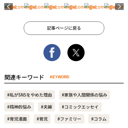
記事ページに戻る
関連キーワード
KEYWORD
#私がSNSをやめた理由
#家族や人間関係の悩み
#精神的悩み
#夫婦
#コミックエッセイ
#育児漫画
#育児
#ファミリー
#コラム