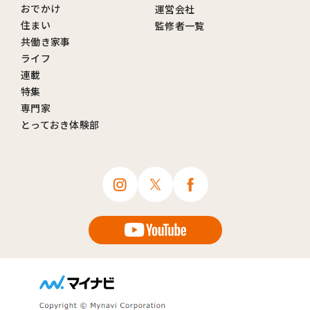
おでかけ
運営会社
住まい
監修者一覧
共働き家事
ライフ
連載
特集
専門家
とっておき体験部