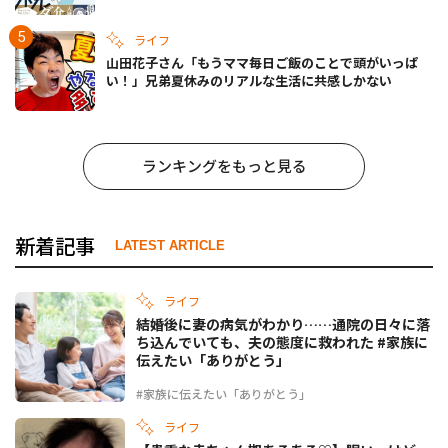
ライフ
山田花子さん「もうママ毎日ご飯のことで頭がいっぱ
い！」兄弟夏休みのリアルな生活に共感しかない
ランキングをもっと見る
新着記事
LATEST ARTICLE
ライフ
結婚後に妻の病気がわかり……通院の日々に落
ち込んでいても、夫の態度に救われた #家族に
伝えたい「ありがとう」
#家族に伝えたい「ありがとう」
ライフ