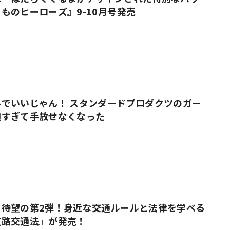
ものヒーローズ』9-10月号発売
でいいじゃん！ スタンダードプロダクツのガー
適すぎて手放せなくなった
』待望の第2弾！身近な交通ルールと法律を学べる
道路交通法』が発売！