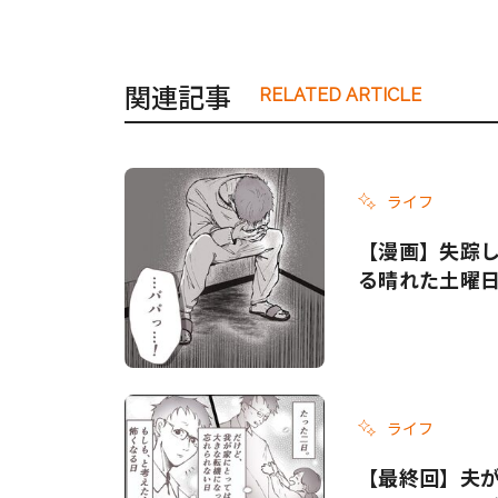
関連記事
RELATED ARTICLE
ライフ
【漫画】失踪
る晴れた土曜
ライフ
【最終回】夫