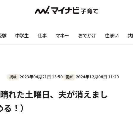
受験
中学生
仕事
マネー
おでかけ
住まい
共
2023年04月21日 13:50
2024年12月06日 11:20
掲載
更新
晴れた土曜日、夫が消えまし
める！）