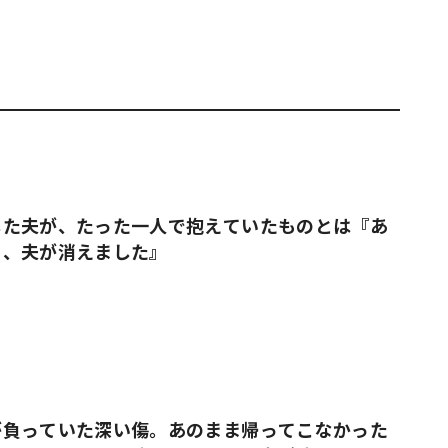
した夫が、たった一人で抱えていたものとは『あ
日、夫が消えました』
が負っていた深い傷。あのまま帰ってこなかった