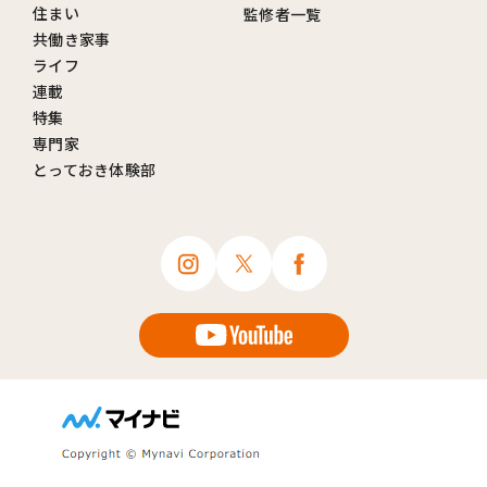
住まい
監修者一覧
共働き家事
ライフ
連載
特集
専門家
とっておき体験部