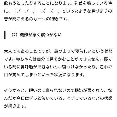
飲もうとしたりすることになります。乳首を吸っている時
に、「ブーブー」「ズーズー」といったような鼻づまりの
音が聞こえるのも一つの特徴です。
（2）機嫌が悪く寝つかない
大人でもあることですが、鼻づまりで寝苦しいという状態
です。赤ちゃんは自分で鼻をかむことができません。寝て
いる時に鼻呼吸ができないと、寝つけなかったり、途中で
目が覚めてしまうといった状況になります。
そうすると、眠いのに寝られないので機嫌が悪くなり、な
んだか今日はずっと泣いている、ぐずっているなどの状態
が続きます。