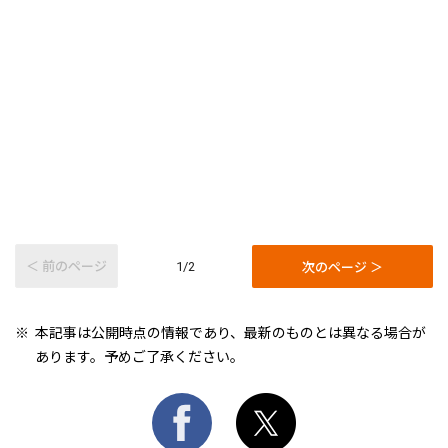
＜ 前のページ
次のページ ＞
1/2
本記事は公開時点の情報であり、最新のものとは異なる場合が
あります。予めご了承ください。