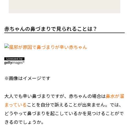
赤ちゃんの鼻づまりで見られることは？
※画像はイメージです
大人でも辛い鼻づまりですが、赤ちゃんの場合は
鼻水が溜
まっている
ことを自分で訴えることが出来ません。では、
どうやって鼻づまりを起こしているかを見つけることがで
きるのでしょうか。