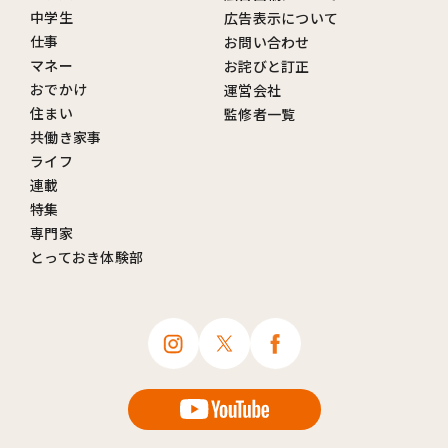
中学生
広告表示について
仕事
お問い合わせ
マネー
お詫びと訂正
おでかけ
運営会社
住まい
監修者一覧
共働き家事
ライフ
連載
特集
専門家
とっておき体験部