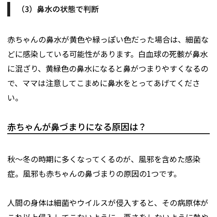
（3）鼻水の状態で判断
赤ちゃんの鼻水が黄色や緑っぽい色だった場合は、細菌な
どに感染している可能性があります。白血球の死骸が鼻水
に混ざり、黄緑色の鼻水になると鼻がつまりやすくなるの
で、ママは注意してこまめに鼻水をとってあげてくださ
い。
赤ちゃんが鼻づまりになる原因は？
秋～冬の時期に多くなってくるのが、風邪を含めた感染
症。風邪も赤ちゃんの鼻づまりの原因の1つです。
人間の身体は細菌やウイルスが侵入すると、その病原体が