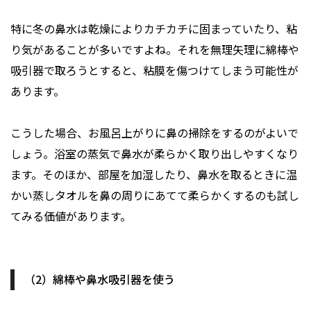
特に冬の鼻水は乾燥によりカチカチに固まっていたり、粘
り気があることが多いですよね。それを無理矢理に綿棒や
吸引器で取ろうとすると、粘膜を傷つけてしまう可能性が
あります。
こうした場合、お風呂上がりに鼻の掃除をするのがよいで
しょう。浴室の蒸気で鼻水が柔らかく取り出しやすくなり
ます。そのほか、部屋を加湿したり、鼻水を取るときに温
かい蒸しタオルを鼻の周りにあてて柔らかくするのも試し
てみる価値があります。
（2）綿棒や鼻水吸引器を使う