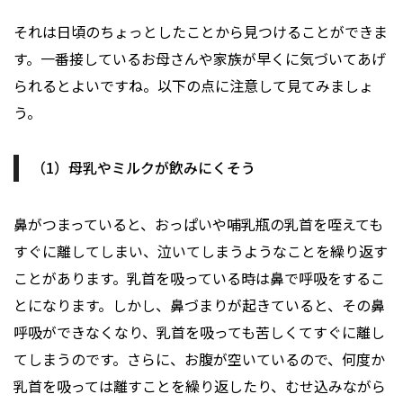
それは日頃のちょっとしたことから見つけることができま
す。一番接しているお母さんや家族が早くに気づいてあげ
られるとよいですね。以下の点に注意して見てみましょ
う。
（1）母乳やミルクが飲みにくそう
鼻がつまっていると、おっぱいや哺乳瓶の乳首を咥えても
すぐに離してしまい、泣いてしまうようなことを繰り返す
ことがあります。乳首を吸っている時は鼻で呼吸をするこ
とになります。しかし、鼻づまりが起きていると、その鼻
呼吸ができなくなり、乳首を吸っても苦しくてすぐに離し
てしまうのです。さらに、お腹が空いているので、何度か
乳首を吸っては離すことを繰り返したり、むせ込みながら