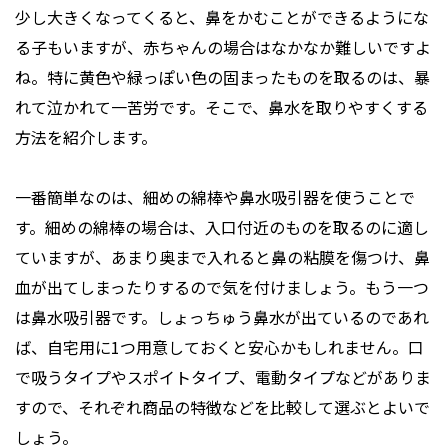
少し大きくなってくると、鼻をかむことができるようにな
る子もいますが、赤ちゃんの場合はなかなか難しいですよ
ね。特に黄色や緑っぽい色の固まったものを取るのは、暴
れて泣かれて一苦労です。そこで、鼻水を取りやすくする
方法を紹介します。
一番簡単なのは、細めの綿棒や鼻水吸引器を使うことで
す。細めの綿棒の場合は、入口付近のものを取るのに適し
ていますが、あまり奥まで入れると鼻の粘膜を傷つけ、鼻
血が出てしまったりするので気を付けましょう。もう一つ
は鼻水吸引器です。しょっちゅう鼻水が出ているのであれ
ば、自宅用に1つ用意しておくと安心かもしれません。口
で吸うタイプやスポイトタイプ、電動タイプなどがありま
すので、それぞれ商品の特徴などを比較して選ぶとよいで
しょう。