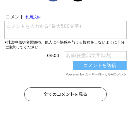
全てのコメントを見る