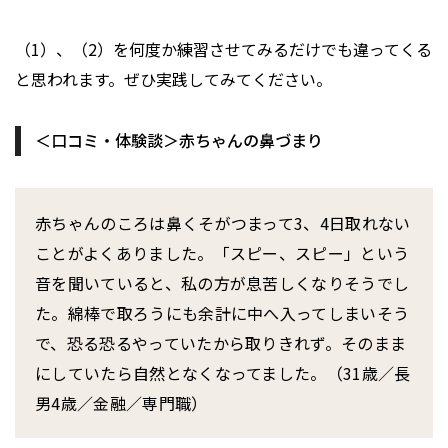
（1）、（2）を何度か練習させてみるだけでも違ってくる
と思われます。ぜひ実践してみてください。
＜口コミ・体験談＞赤ちゃんの鼻づまり
赤ちゃんのころは鼻くそがつまって3、4日取れない
ことがよくありました。「スピー、スピー」という
音を聞いていると、私の方が息苦しくなりそうでし
た。綿棒で取ろうにも余計に中へ入ってしまいそう
で、恐る恐るやっていたから取りきれず。そのまま
にしていたら自然となくなってました。（31歳／長
男4歳／金融／専門職）