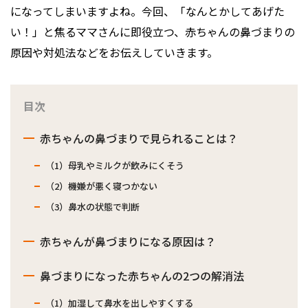
になってしまいますよね。今回、「なんとかしてあげた
い！」と焦るママさんに即役立つ、赤ちゃんの鼻づまりの
原因や対処法などをお伝えしていきます。
目次
赤ちゃんの鼻づまりで見られることは？
（1）母乳やミルクが飲みにくそう
（2）機嫌が悪く寝つかない
（3）鼻水の状態で判断
赤ちゃんが鼻づまりになる原因は？
鼻づまりになった赤ちゃんの2つの解消法
（1）加湿して鼻水を出しやすくする