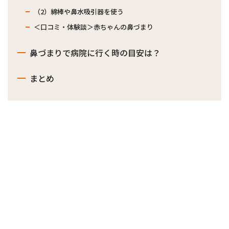
（2）綿棒や鼻水吸引器を使う
＜口コミ・体験談＞赤ちゃんの鼻づまり
鼻づまりで病院に行く時の目安は？
まとめ