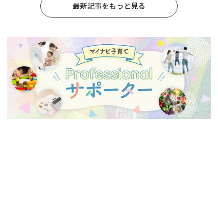
最新記事をもっと見る