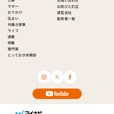
お問い合わせ
マネー
お詫びと訂正
おでかけ
運営会社
住まい
監修者一覧
共働き家事
ライフ
連載
特集
専門家
とっておき体験部