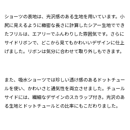
ショーツの表地は、光沢感のある生地を用いています。小
尻に見えるように緻密な長さに計算したシアー生地ででき
たフリルは、エアリーでふんわりした雰囲気です。さらに
サイドリボンで、どこから見てもかわいいデザインに仕上
げました。リボンは気分に合わせて取り外しもできます。
また、吸水ショーツでは珍しい透け感のあるドットチュー
ルを使い、かわいさと通気性を両立させました。チュール
サイドには、繊細なデザインのスカラップ付き。光沢のあ
る生地とドットチュールとの比率にもこだわりました。