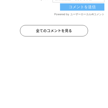
全てのコメントを見る