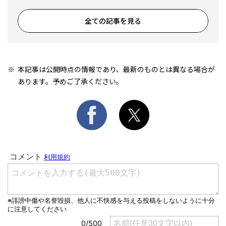
全ての記事を見る
本記事は公開時点の情報であり、最新のものとは異なる場合が
あります。予めご了承ください。