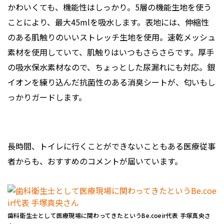
かわいくても、機能性はしっかり。5層の機能生地を使う
ことにより、最大45mlを吸水します。表地には、伸縮性
のある肌触りのいいストレッチ生地を使用。速乾メッシュ
素材を使用していて、肌触りはいつもさらさらです。厚手
の吸水保水素材なので、ちょっとした尿漏れにも対応。銀
イオンを練り込んだ抗菌性のある消臭シートが、匂いもし
っかりガードします。
長時間、トイレに行くことができないこともある医療従事
者からも、おすすめのコメントが届いています。
歯科衛生士として医療現場に関わってきたというBe.coeir代表 手塚真央さ