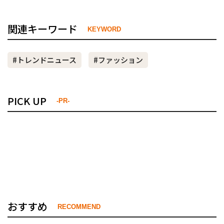
関連キーワード
KEYWORD
#トレンドニュース
#ファッション
PICK UP
-PR-
おすすめ
RECOMMEND