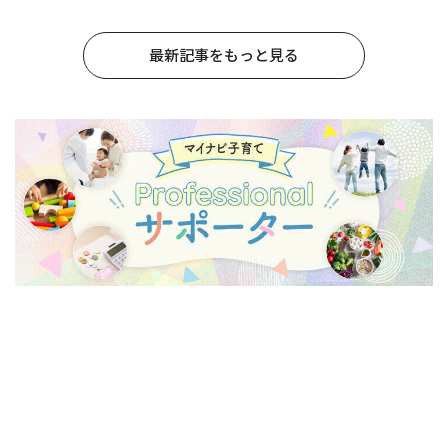
最新記事をもっと見る