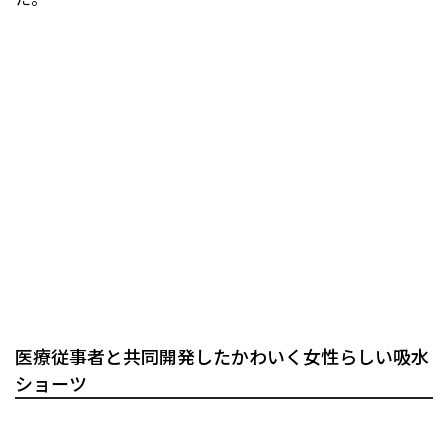
医療従事者と共同開発したかわいく女性らしい吸水
ショーツ