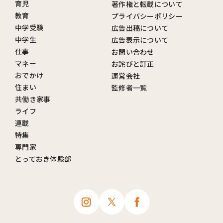
育児
著作権と転載について
教育
プライバシーポリシー
中学受験
広告出稿について
中学生
広告表示について
仕事
お問い合わせ
マネー
お詫びと訂正
おでかけ
運営会社
住まい
監修者一覧
共働き家事
ライフ
連載
特集
専門家
とっておき体験部