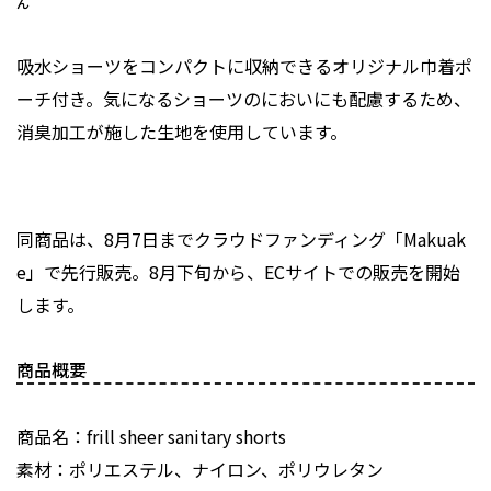
ん
吸水ショーツをコンパクトに収納できるオリジナル巾着ポ
ーチ付き。気になるショーツのにおいにも配慮するため、
消臭加工が施した生地を使用しています。
同商品は、8月7日までクラウドファンディング「Makuak
e」で先行販売。8月下旬から、ECサイトでの販売を開始
します。
商品概要
商品名：frill sheer sanitary shorts
素材：ポリエステル、ナイロン、ポリウレタン