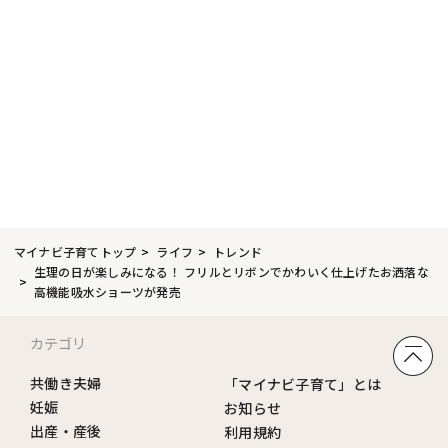
マイナビ子育てトップ
ライフ
トレンド
生理の日が楽しみになる！ フリルとリボンでかわいく仕上げたお洒落な
高機能吸水ショーツが発売
カテゴリ
共働き夫婦
「マイナビ子育て」とは
妊娠
お知らせ
出産・産後
利用規約