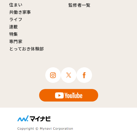
住まい
監修者一覧
共働き家事
ライフ
連載
特集
専門家
とっておき体験部