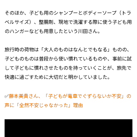
そのほか、子ども用のシャンプーとボディーソープ（トラ
ベルサイズ）、整腸剤、現地で洗濯する際に使う子ども用
のハンガーなども用意したという川田さん。
旅行時の荷物は「大人のものはなんとでもなる」ものの、
子どものものは普段から使い慣れているものや、事前に試
して子どもに慣れさせたものを持っていくことが、旅先で
快適に過ごすために大切だと明かしていました。
✅
藤本美貴さん、「子どもが電車でぐずらないか不安」の
声に「全然不安じゃなかった」理由