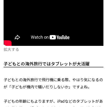
拡大する
子どもとの海外旅行ではタブレットが大活躍
子どもとの海外旅行で飛行機に乗る際、やはり気になるの
が「子どもが機内で騒いだりしないか」ですよね。
子どもの年齢にもよりますが、iPadなどのタブレットがあ