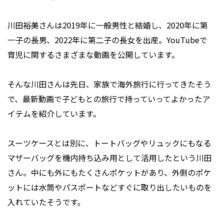
川田裕美さんは2019年に一般男性と結婚し、2020年に第
一子の長男、2022年に第二子の長女を出産。YouTubeで
育児に関するさまざまな動画を公開しています。
そんな川田さんは先日、家族で海外旅行に行ってきたそう
で、最新動画で子どもとの旅行で持っていってよかったア
イテムを紹介しています。
スーツケースとは別に、トートバッグやリュックにもなる
マザーバッグを機内持ち込み用として活用したという川田
さん。中にも外にもたくさんポケットがあり、外側のポケ
ットには水筒やパスポートなどすぐに取り出したいものを
入れていたそうです。