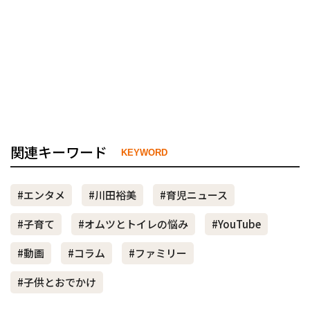
関連キーワード
KEYWORD
#エンタメ
#川田裕美
#育児ニュース
#子育て
#オムツとトイレの悩み
#YouTube
#動画
#コラム
#ファミリー
#子供とおでかけ