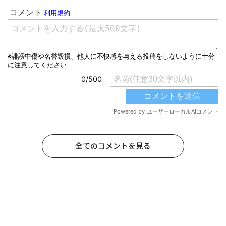
全てのコメントを見る