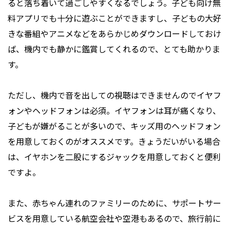
ると落ち着いて過ごしやすくなるでしょう。子ども向け無
料アプリでも十分に遊ぶことができますし、子どもの大好
きな番組やアニメなどをあらかじめダウンロードしておけ
ば、機内でも静かに鑑賞してくれるので、とても助かりま
す。
ただし、機内で音を出しての視聴はできませんのでイヤフ
ォンやヘッドフォンは必須。イヤフォンは耳が痛くなり、
子どもが嫌がることが多いので、キッズ用のヘッドフォン
を用意しておくのがオススメです。きょうだいがいる場合
は、イヤホンを二股にするジャックを用意しておくと便利
ですよ。
また、赤ちゃん連れのファミリーのために、サポートサー
ビスを用意している航空会社や空港もあるので、旅行前に