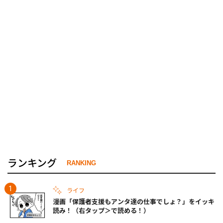
ランキング
RANKING
ライフ
漫画「保護者支援もアンタ達の仕事でしょ？」をイッキ
読み！（右タップ＞で読める！）