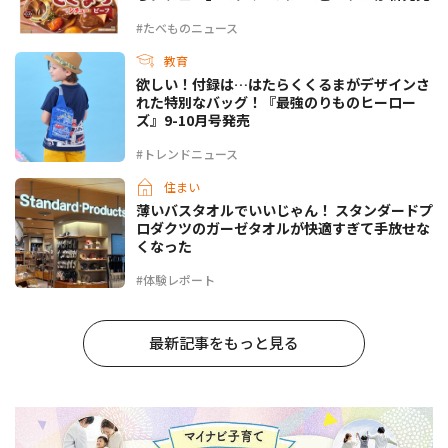
#たべものニュース
教育
欲しい！付録は…はたらくくるまがデザインさ
れた特別なバッグ！『最強のりものヒーロー
ズ』9-10月号発売
#トレンドニュース
住まい
薄いバスタオルでいいじゃん！ スタンダードプ
ロダクツのガーゼタオルが快適すぎて手放せな
くなった
#体験レポート
最新記事をもっと見る