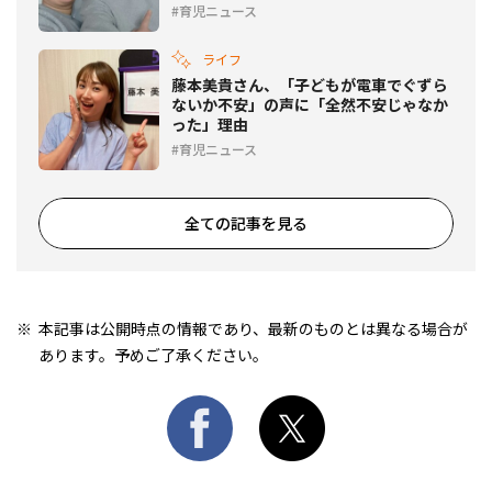
育児ニュース
ライフ
藤本美貴さん、「子どもが電車でぐずら
ないか不安」の声に「全然不安じゃなか
った」理由
育児ニュース
全ての記事を見る
本記事は公開時点の情報であり、最新のものとは異なる場合が
あります。予めご了承ください。