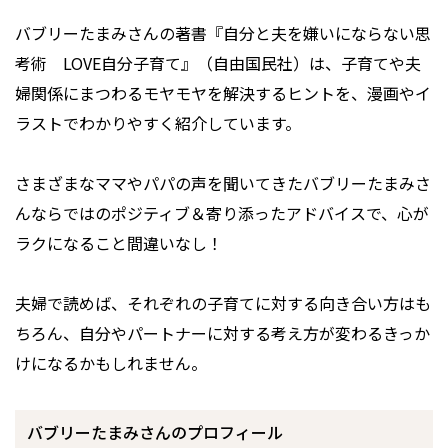
バブリーたまみさんの著書『自分と夫を嫌いにならない思
考術 LOVE自分子育て』（自由国民社）は、子育てや夫
婦関係にまつわるモヤモヤを解決するヒントを、漫画やイ
ラストでわかりやすく紹介しています。
さまざまなママやパパの声を聞いてきたバブリーたまみさ
んならではのポジティブ＆寄り添ったアドバイスで、心が
ラクになること間違いなし！
夫婦で読めば、それぞれの子育てに対する向き合い方はも
ちろん、自分やパートナーに対する考え方が変わるきっか
けになるかもしれません。
バブリーたまみさんのプロフィール