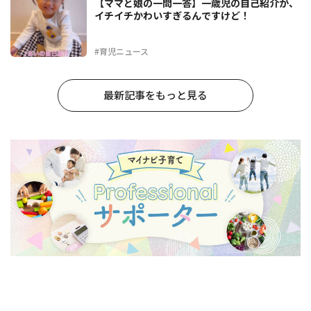
【ママと娘の一問一答】一歳児の自己紹介が、
イチイチかわいすぎるんですけど！
#育児ニュース
最新記事をもっと見る