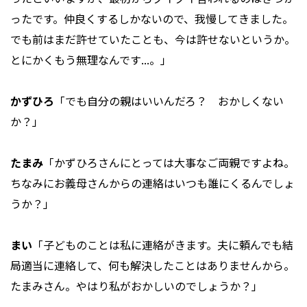
ったです。仲良くするしかないので、我慢してきました。
でも前はまだ許せていたことも、今は許せないというか。
とにかくもう無理なんです...。」
かずひろ
「でも自分の親はいいんだろ？ おかしくない
か？」
たまみ
「かずひろさんにとっては大事なご両親ですよね。
ちなみにお義母さんからの連絡はいつも誰にくるんでしょ
うか？」
まい
「子どものことは私に連絡がきます。夫に頼んでも結
局適当に連絡して、何も解決したことはありませんから。
たまみさん。やはり私がおかしいのでしょうか？」