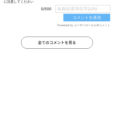
全てのコメントを見る