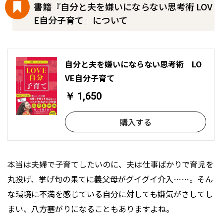
書籍『自分と夫を嫌いにならない思考術 LOV
E自分子育て』について
自分と夫を嫌いにならない思考術 LO
VE自分子育て
￥ 1,650
購入する
本当は夫婦で子育てしたいのに、夫は仕事ばかりで育児を
丸投げ、挙げ句の果てに義父母がグイグイ介入……。そん
な環境に不満を感じている自分に対しても嫌気がさしてし
まい、八方塞がりになることもありますよね。