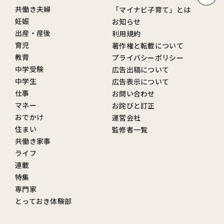
共働き夫婦
「マイナビ子育て」とは
妊娠
お知らせ
出産・産後
利用規約
育児
著作権と転載について
教育
プライバシーポリシー
中学受験
広告出稿について
中学生
広告表示について
仕事
お問い合わせ
マネー
お詫びと訂正
おでかけ
運営会社
住まい
監修者一覧
共働き家事
ライフ
連載
特集
専門家
とっておき体験部