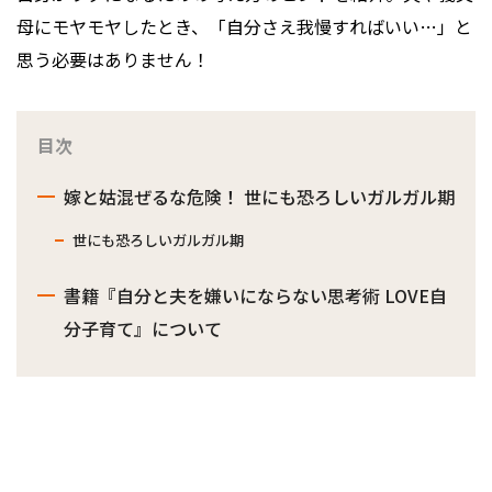
母にモヤモヤしたとき、「自分さえ我慢すればいい…」と
思う必要はありません！
目次
嫁と姑混ぜるな危険！ 世にも恐ろしいガルガル期
世にも恐ろしいガルガル期
書籍『自分と夫を嫌いにならない思考術 LOVE自
分子育て』について