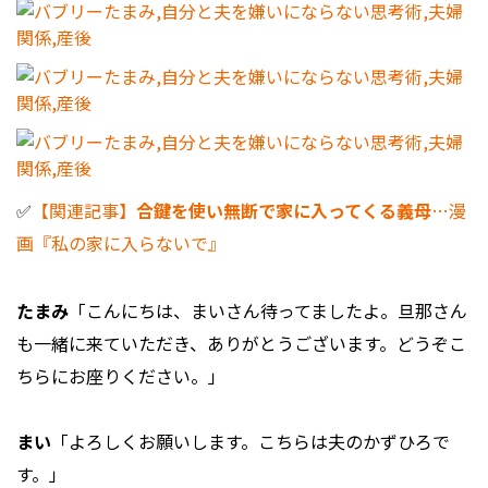
✅
【関連記事】
合鍵を使い無断で家に入ってくる義母
…漫
画『私の家に入らないで』
たまみ
「こんにちは、まいさん待ってましたよ。旦那さん
も一緒に来ていただき、ありがとうございます。どうぞこ
ちらにお座りください。」
まい
「よろしくお願いします。こちらは夫のかずひろで
す。」