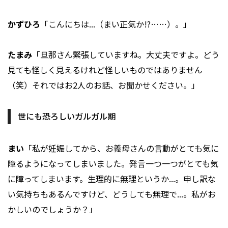
かずひろ
「こんにちは...（まい正気か!?……）。」
たまみ
「旦那さん緊張していますね。大丈夫ですよ。どう
見ても怪しく見えるけれど怪しいものではありません
（笑）それではお2人のお話、お聞かせください。」
世にも恐ろしいガルガル期
まい
「私が妊娠してから、お義母さんの言動がとても気に
障るようになってしまいました。発言一つ一つがとても気
に障ってしまいます。生理的に無理というか...。申し訳な
い気持ちもあるんですけど、どうしても無理で...。私がお
かしいのでしょうか？」