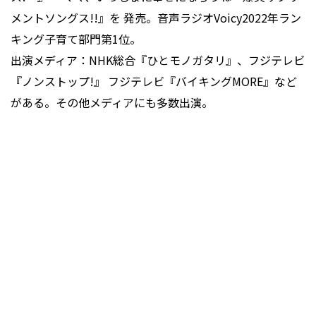
メントソングス!!』を 発売。音声ラジオVoicy2022年ラン
キング子育て部門第1位。
出演メディア：NHK総合『ひとモノガタリ』、フジテレビ
『ノンストップ!』 フジテレビ『バイキングMORE』など
がある。その他メディアにも多数出演。