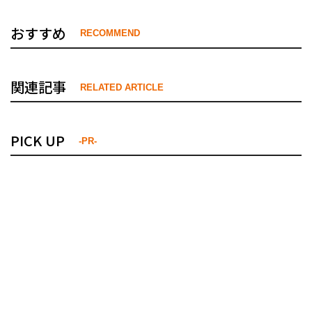
おすすめ
RECOMMEND
関連記事
RELATED ARTICLE
PICK UP
-PR-