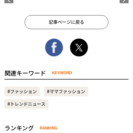
記事ページに戻る
関連キーワード
KEYWORD
#ファッション
#ママファッション
#トレンドニュース
ランキング
RANKING