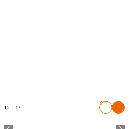
11
17