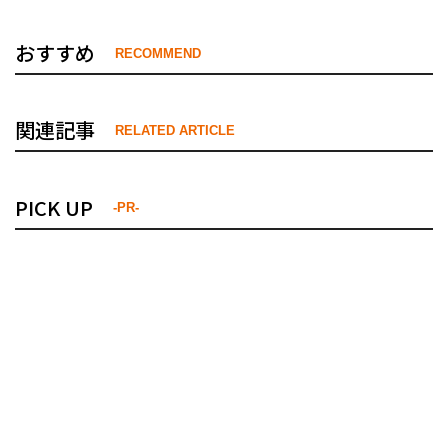
おすすめ
RECOMMEND
関連記事
RELATED ARTICLE
PICK UP
-PR-