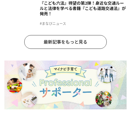
『こども六法』待望の第2弾！身近な交通ルー
ルと法律を学べる書籍『こども道路交通法』が
発売！
#まなびニュース
最新記事をもっと見る