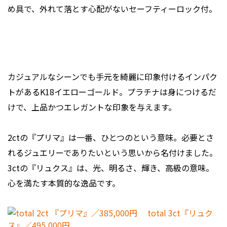
め具で、外れて落とす心配がないセーフティーロック付。
カジュアルなシーンでも手元を綺麗に印象付けるインパク
トがあるK18イエローゴールド。プラチナは身につけるだ
けで、上品かつエレガントな印象を与えます。
2ctの『プリマ』は一番、ひとつのという意味。必要とさ
れるジュエリーでありたいという思いから名付けました。
3ctの『リュクス』は、光、明るさ、輝き、高級の意味。
心を満たす本質的な逸品です。