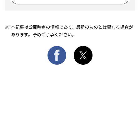
本記事は公開時点の情報であり、最新のものとは異なる場合が
あります。予めご了承ください。