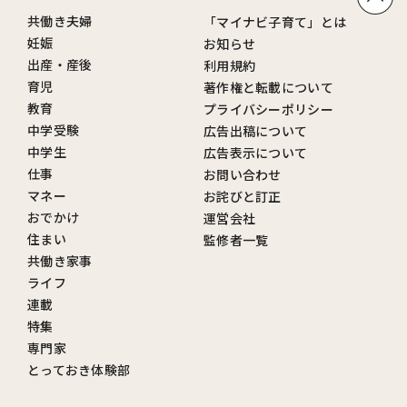
共働き夫婦
「マイナビ子育て」とは
妊娠
お知らせ
出産・産後
利用規約
育児
著作権と転載について
教育
プライバシーポリシー
中学受験
広告出稿について
中学生
広告表示について
仕事
お問い合わせ
マネー
お詫びと訂正
おでかけ
運営会社
住まい
監修者一覧
共働き家事
ライフ
連載
特集
専門家
とっておき体験部