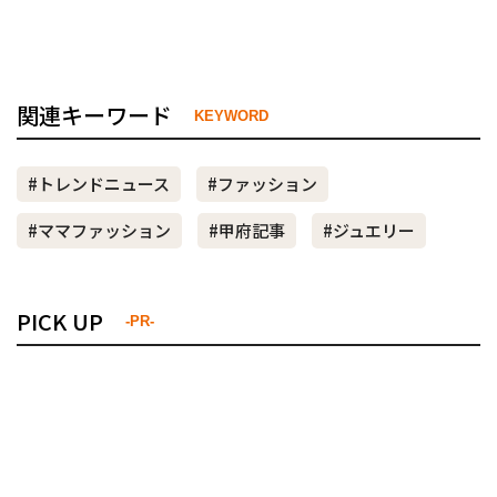
関連キーワード
KEYWORD
#トレンドニュース
#ファッション
#ママファッション
#甲府記事
#ジュエリー
PICK UP
-PR-