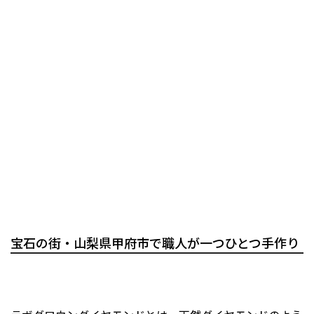
宝石の街・山梨県甲府市で職人が一つひとつ手作り