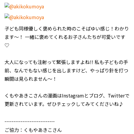
子ども同様優しく褒められた時のこそばゆい感じ！わかり
ます〜！ 一緒に褒めてくれるお子さんたちが可愛いです
♡
大人になっても注射って緊張しますよね!! 私も子どもの手
前、なんでもない感じを出しますけど、やっぱり針を打つ
瞬間は見られません〜！
くもやあきこさんの漫画はInstagramとブログ、Twitterで
更新されています。ぜひチェックしてみてくださいね♪
----------------------------
ご協力：くもやあきこさん