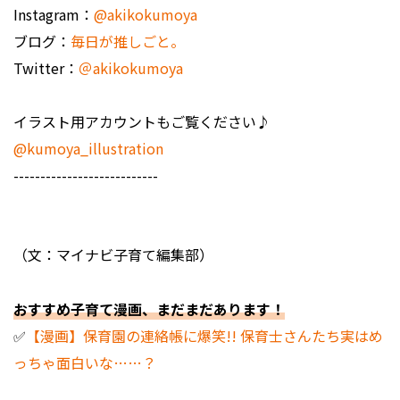
Instagram：
@akikokumoya
ブログ：
毎日が推しごと。
Twitter：
＠akikokumoya
イラスト用アカウントもご覧ください♪
@kumoya_illustration
---------------------------
（文：マイナビ子育て編集部）
おすすめ子育て漫画、まだまだあります！
✅
【漫画】保育園の連絡帳に爆笑!! 保育士さんたち実はめ
っちゃ面白いな……？