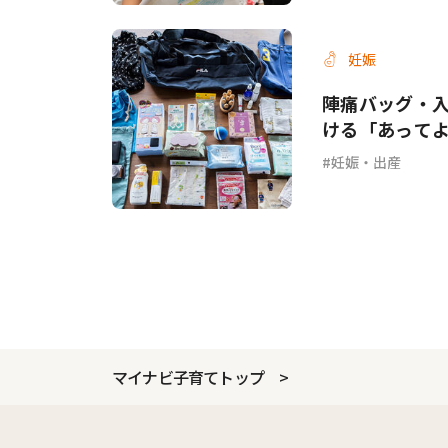
妊娠
陣痛バッグ・入
ける「あって
妊娠・出産
マイナビ子育てトップ