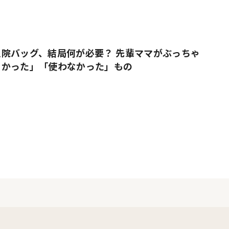
院バッグ、結局何が必要？ 先輩ママがぶっちゃ
よかった」「使わなかった」もの