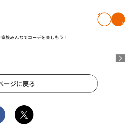
で家族みんなでコーデを楽しもう！
ページに戻る