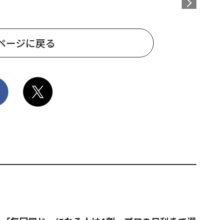
ページに戻る