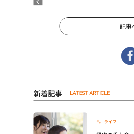
記事
新着記事
LATEST ARTICLE
ライフ