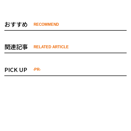
おすすめ
RECOMMEND
関連記事
RELATED ARTICLE
PICK UP
-PR-