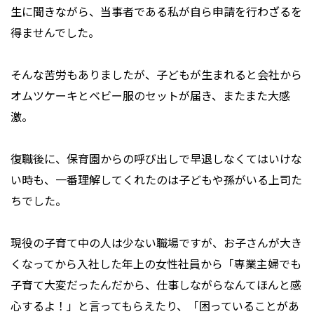
生に聞きながら、当事者である私が自ら申請を行わざるを
得ませんでした。
そんな苦労もありましたが、子どもが生まれると会社から
オムツケーキとベビー服のセットが届き、またまた大感
激。
復職後に、保育園からの呼び出しで早退しなくてはいけな
い時も、一番理解してくれたのは子どもや孫がいる上司た
ちでした。
現役の子育て中の人は少ない職場ですが、お子さんが大き
くなってから入社した年上の女性社員から「専業主婦でも
子育て大変だったんだから、仕事しながらなんてほんと感
心するよ！」と言ってもらえたり、「困っていることがあ