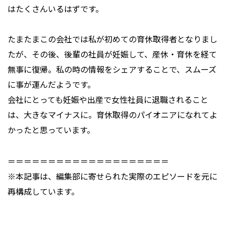
はたくさんいるはずです。
たまたまこの会社では私が初めての育休取得者となりまし
たが、その後、後輩の社員が妊娠して、産休・育休を経て
無事に復帰。私の時の情報をシェアすることで、スムーズ
に事が運んだようです。
会社にとっても妊娠や出産で女性社員に退職されること
は、大きなマイナスに。育休取得のパイオニアになれてよ
かったと思っています。
＝＝＝＝＝＝＝＝＝＝＝＝＝＝＝＝＝＝＝＝
※本記事は、編集部に寄せられた実際のエピソードを元に
再構成しています。