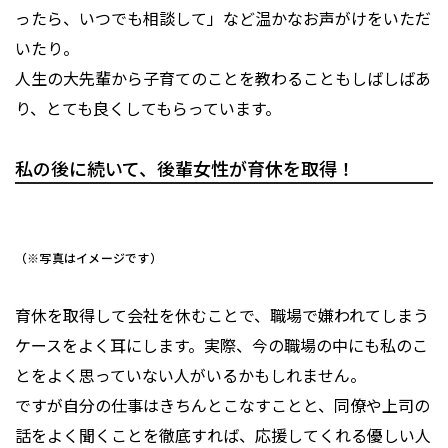
ったら、いつでも相談して」など温かなお声がけをいただ
いたり。
人生の大先輩から子育てのことを教わることもしばしばあ
り、とても良くしてもらっています。
私の後に続いて、後輩女性が育休を取得！
（※写真はイメージです）
育休を取得して会社を休むことで、職場で嫌われてしまう
ケースをよく耳にします。実際、今の職場の中にも私のこ
とをよく思っていない人がいるかもしれません。
ですが自分の仕事はきちんとこなすことと、同僚や上司の
話をよく聞くことを徹底すれば、応援してくれる優しい人