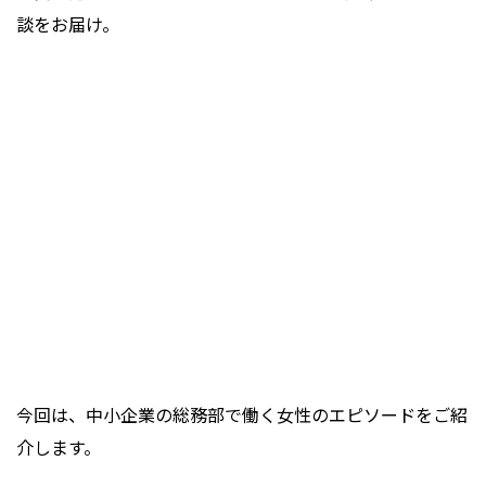
談をお届け。
今回は、中小企業の総務部で働く女性のエピソードをご紹
介します。