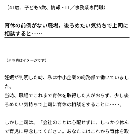
（41歳、子ども5歳、情報・IT／事務系専門職）
育休の前例がない職場。後ろめたい気持ちで上司に
相談すると……
（※写真はイメージです）
妊娠が判明した時、私は中小企業の総務部で働いていまし
た。
当時、職場でこれまで育休を取得した人がおらず、少し後
ろめたい気持ちで上司に育休の相談をすることに……。
しかし上司は、「会社のことは心配せずに、しっかり休ん
で育児に専念してください。あなたにはこれから育休を取