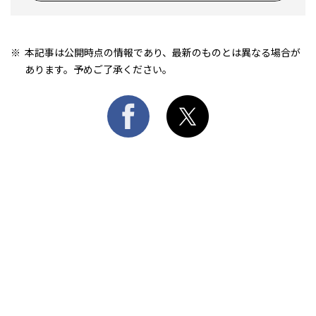
本記事は公開時点の情報であり、最新のものとは異なる場合が
あります。予めご了承ください。