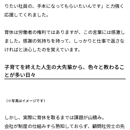
りたい社員の、手本になってもらいたいんです」と力強く
応援してくれました。
育休は労働者の権利ではありますが、この言葉には感激し
ました。感謝の気持ちを持って、しっかりと仕事で返さな
ければと決心したのを覚えています。
子育てを終えた人生の大先輩から、色々と教わるこ
とが多い日々
（※写真はイメージです）
しかし、実際に育休を取るまでは課題が山積み。
会社が制度の仕組みすら熟知しておらず、顧問社労士の先