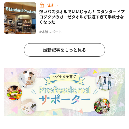
住まい
薄いバスタオルでいいじゃん！ スタンダードプ
ロダクツのガーゼタオルが快適すぎて手放せな
くなった
#体験レポート
最新記事をもっと見る