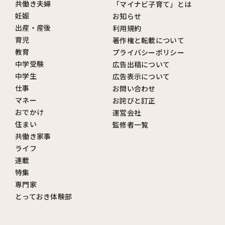
共働き夫婦
「マイナビ子育て」とは
妊娠
お知らせ
出産・産後
利用規約
育児
著作権と転載について
教育
プライバシーポリシー
中学受験
広告出稿について
中学生
広告表示について
仕事
お問い合わせ
マネー
お詫びと訂正
おでかけ
運営会社
住まい
監修者一覧
共働き家事
ライフ
連載
特集
専門家
とっておき体験部