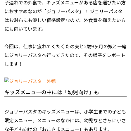
子連れでの外食で、キッズメニューがある店を選びたい方
におすすめなのが「ジョリーパスタ」！ ジョリーパスタ
はお財布にも優しい価格設定なので、外食費を抑えたい方
にも向いています。
今回は、仕事に疲れてくたくたの夫と2歳9ヶ月の娘と一緒
にジョリーパスタへ行ってきたので、その様子をレポート
します！
キッズメニューの中には「幼児向け」も
ジョリーパスタのキッズメニューは、小学生までの子ども
限定メニュー。メニューのなかには、幼児などさらに小さ
な子ども向けの「おこさまメニュー」もあります。