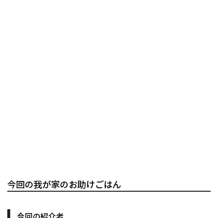
今回の我が家のお助けごはん
今回の紹介者