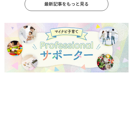
最新記事をもっと見る