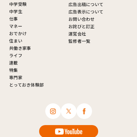
中学受験
広告出稿について
中学生
広告表示について
仕事
お問い合わせ
マネー
お詫びと訂正
おでかけ
運営会社
住まい
監修者一覧
共働き家事
ライフ
連載
特集
専門家
とっておき体験部