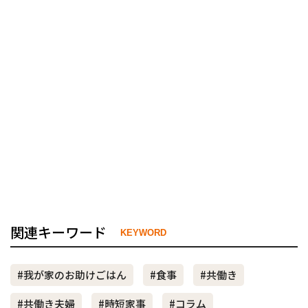
関連キーワード
KEYWORD
#我が家のお助けごはん
#食事
#共働き
#共働き夫婦
#時短家事
#コラム