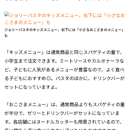
ジョリーパスタのキッズメニュー。右下には「小さなおこさまのメニュー」
も
「キッズメニュー」は通常商品と同じスパゲティの量で、
小学生まで注文できます。ミートソースやカルボナーラな
ど、子どもに人気があるメニューが豊富なので、よく食べ
る子どもにおすすめ◎。パスタのほかに、ドリンクバーが
セットになっていますよ。
「おこさまメニュー」は、通常商品よりもスパゲティの量
が半分で、ゼリーとドリンクバーがセットになっていま
す。各店舗にはヌードルカッターも用意されているので、