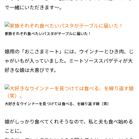
で一緒にいただきます〜。
家族それぞれ食べたいパスタがテーブルに届いた！
娘用の「おこさまミート」には、ウインナーとひき肉、じ
ゃがいもが入っていました。ミートソーススパゲティが大
好きな娘は大喜びです。
大好きなウインナーを見つけては食べる、を繰り返す娘（笑）
娘がしっかり食べてくれそうなので、私と夫も食べ始める
ことに。