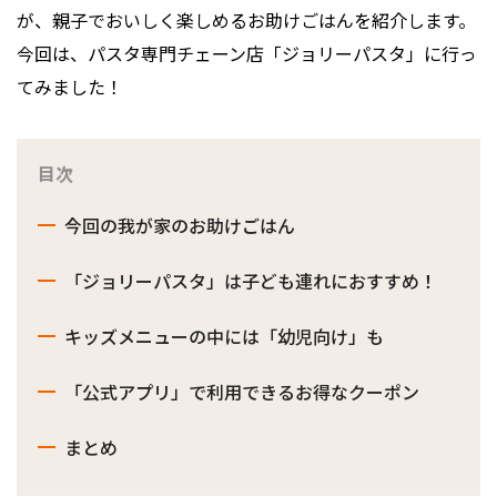
が、親子でおいしく楽しめるお助けごはんを紹介します。
今回は、パスタ専門チェーン店「ジョリーパスタ」に行っ
てみました！
目次
今回の我が家のお助けごはん
「ジョリーパスタ」は子ども連れにおすすめ！
キッズメニューの中には「幼児向け」も
「公式アプリ」で利用できるお得なクーポン
まとめ