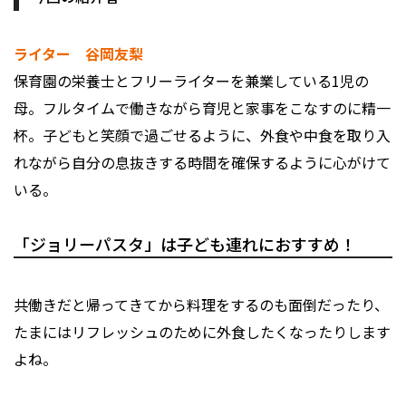
ライター 谷岡友梨
保育園の栄養士とフリーライターを兼業している1児の
母。フルタイムで働きながら育児と家事をこなすのに精一
杯。子どもと笑顔で過ごせるように、外食や中食を取り入
れながら自分の息抜きする時間を確保するように心がけて
いる。
「ジョリーパスタ」は子ども連れにおすすめ！
共働きだと帰ってきてから料理をするのも面倒だったり、
たまにはリフレッシュのために外食したくなったりします
よね。