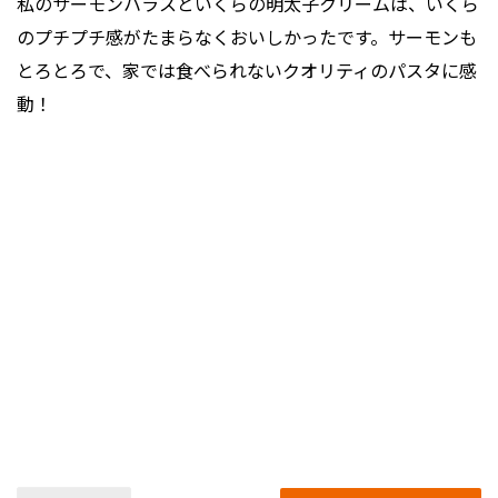
私のサーモンハラスといくらの明太子クリームは、いくら
のプチプチ感がたまらなくおいしかったです。サーモンも
とろとろで、家では食べられないクオリティのパスタに感
動！