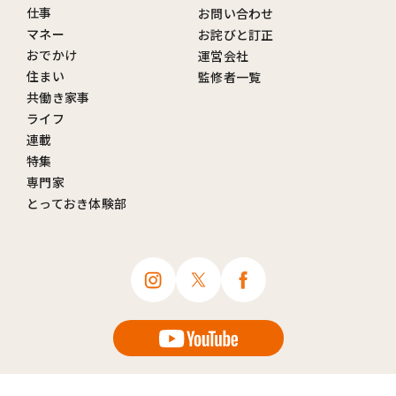
仕事
お問い合わせ
マネー
お詫びと訂正
おでかけ
運営会社
住まい
監修者一覧
共働き家事
ライフ
連載
特集
専門家
とっておき体験部