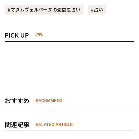
#マダムヴェルベーヌの週間星占い
#占い
PICK UP
-PR-
おすすめ
RECOMMEND
関連記事
RELATED ARTICLE