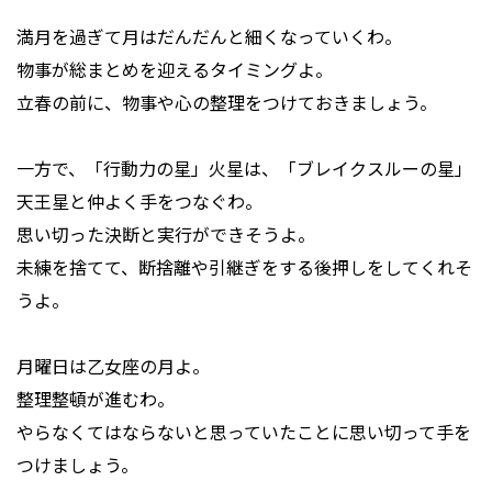
満月を過ぎて月はだんだんと細くなっていくわ。
物事が総まとめを迎えるタイミングよ。
立春の前に、物事や心の整理をつけておきましょう。
一方で、「行動力の星」火星は、「ブレイクスルーの星」
天王星と仲よく手をつなぐわ。
思い切った決断と実行ができそうよ。
未練を捨てて、断捨離や引継ぎをする後押しをしてくれそ
うよ。
月曜日は乙女座の月よ。
整理整頓が進むわ。
やらなくてはならないと思っていたことに思い切って手を
つけましょう。