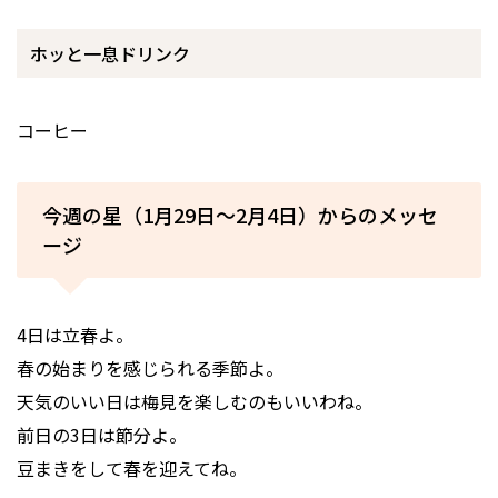
ホッと一息ドリンク
コーヒー
今週の星（1月29日～2月4日）からのメッセ
ージ
4日は立春よ。
春の始まりを感じられる季節よ。
天気のいい日は梅見を楽しむのもいいわね。
前日の3日は節分よ。
豆まきをして春を迎えてね。