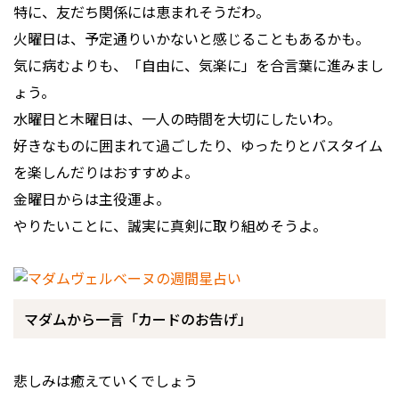
特に、友だち関係には恵まれそうだわ。
火曜日は、予定通りいかないと感じることもあるかも。
気に病むよりも、「自由に、気楽に」を合言葉に進みまし
ょう。
水曜日と木曜日は、一人の時間を大切にしたいわ。
好きなものに囲まれて過ごしたり、ゆったりとバスタイム
を楽しんだりはおすすめよ。
金曜日からは主役運よ。
やりたいことに、誠実に真剣に取り組めそうよ。
マダムから一言「カードのお告げ」
悲しみは癒えていくでしょう