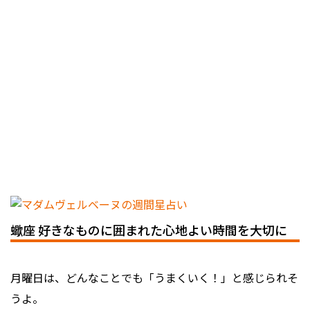
蠍座 好きなものに囲まれた心地よい時間を大切に
月曜日は、どんなことでも「うまくいく！」と感じられそ
うよ。