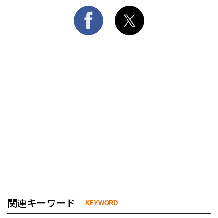
関連キーワード
KEYWORD