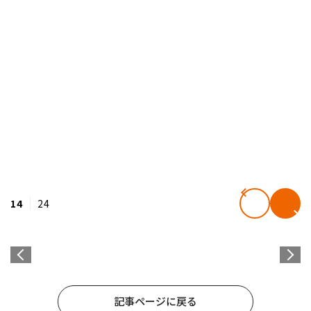
14
24
記事ページに戻る