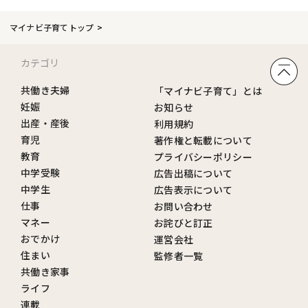
マイナビ子育てトップ
カテゴリ
共働き夫婦
「マイナビ子育て」とは
妊娠
お知らせ
出産・産後
利用規約
育児
著作権と転載について
教育
プライバシーポリシー
中学受験
広告出稿について
中学生
広告表示について
仕事
お問い合わせ
マネー
お詫びと訂正
おでかけ
運営会社
住まい
監修者一覧
共働き家事
ライフ
連載